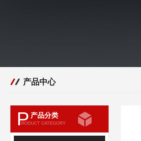
产品中心
P
产品分类
RODUCT CATEGORY