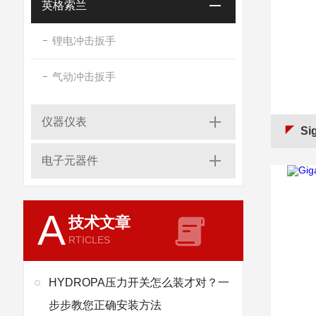
英格索兰
锂电冲击扳手
气动冲击扳手
仪器仪表
Si
电子元器件
A
技术文章
RTICLES
HYDROPA压力开关怎么装才对？一
步步教您正确安装方法