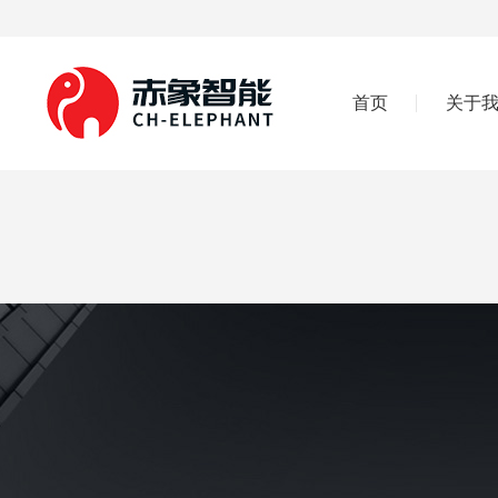
首页
关于