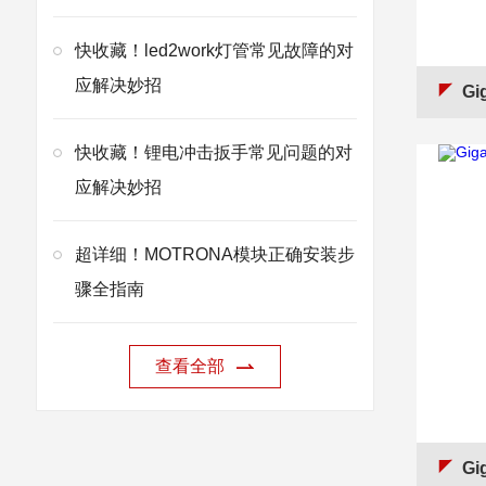
快收藏！led2work灯管常见故障的对
应解决妙招
Gig
快收藏！锂电冲击扳手常见问题的对
应解决妙招
超详细！MOTRONA模块正确安装步
骤全指南
查看全部
Gig