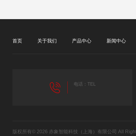
首页
关于我们
产品中心
新闻中心
电话：TEL
版权所有© 2026 赤象智能科技（上海）有限公司 All Right