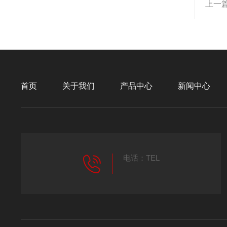
上一
首页
关于我们
产品中心
新闻中心
电话：TEL