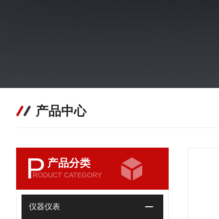
产品中心
P
产品分类
RODUCT CATEGORY
仪器仪表