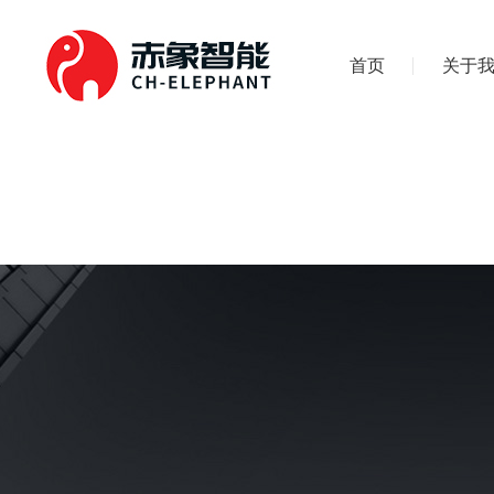
首页
关于