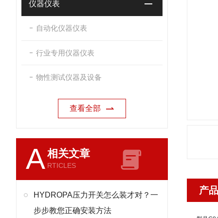
仪器仪表
自动化仪器仪表
行业专用仪器仪表
物性测试仪器及设备
查看全部
A
相关文章
RTICLES
产
HYDROPA压力开关怎么装才对？一
步步教您正确安装方法