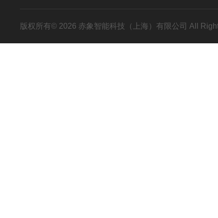
版权所有© 2026 赤象智能科技（上海）有限公司 All Right