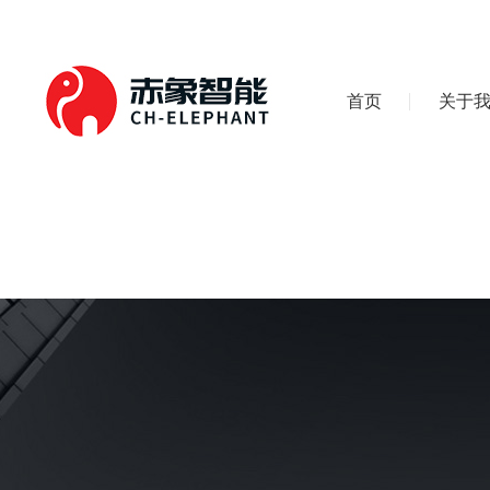
首页
关于