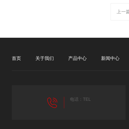
上一
首页
关于我们
产品中心
新闻中心
电话：TEL