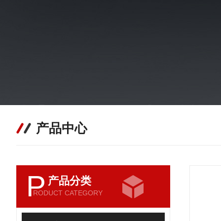
产品中心
P
产品分类
RODUCT CATEGORY