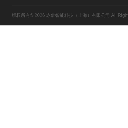
版权所有© 2026 赤象智能科技（上海）有限公司 All Right