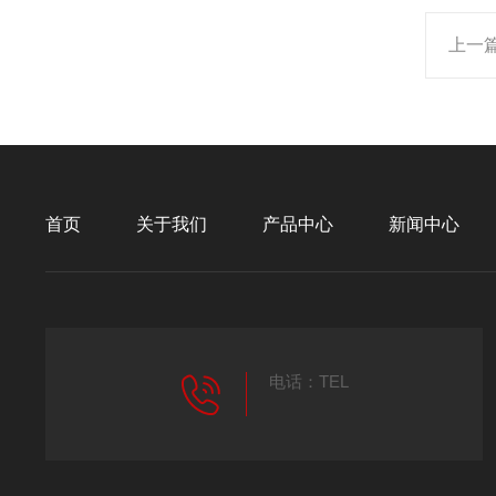
上一
首页
关于我们
产品中心
新闻中心
电话：TEL