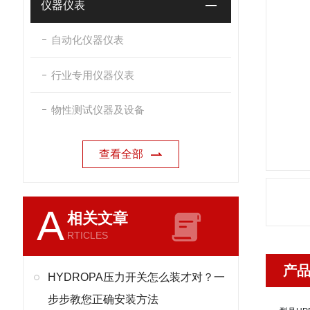
仪器仪表
自动化仪器仪表
行业专用仪器仪表
物性测试仪器及设备
查看全部
A
相关文章
RTICLES
产
HYDROPA压力开关怎么装才对？一
步步教您正确安装方法