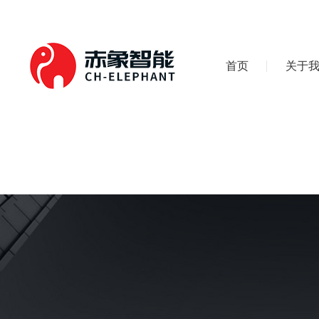
首页
关于