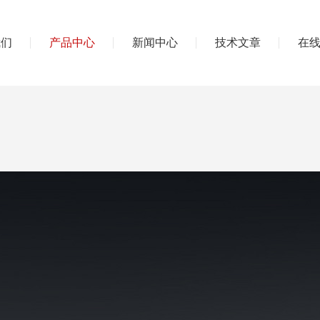
我们
产品中心
新闻中心
技术文章
在