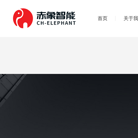
首页
关于