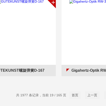
UTEKUNST螺旋弹簧D-167
Gigahertz-Optik RW
共 1977 条记录，当前 19 / 165 页
首页
上一页