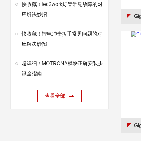
快收藏！led2work灯管常见故障的对
应解决妙招
Gig
快收藏！锂电冲击扳手常见问题的对
应解决妙招
超详细！MOTRONA模块正确安装步
骤全指南
查看全部
Gi