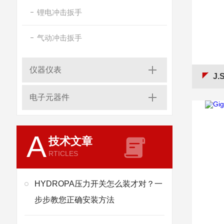
锂电冲击扳手
气动冲击扳手
仪器仪表
J.S
电子元器件
A
技术文章
RTICLES
HYDROPA压力开关怎么装才对？一
步步教您正确安装方法