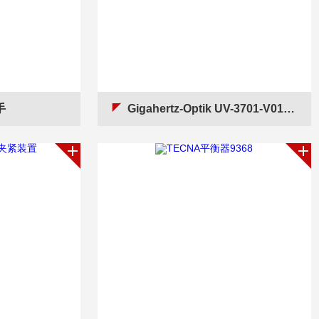
手
Gigahertz-Optik UV-3701-V01-2光度计探头