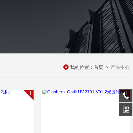
我的位置：
首页
>
产品中心