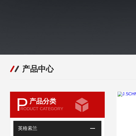
产品中心
P
产品分类
RODUCT CATEGORY
英格索兰