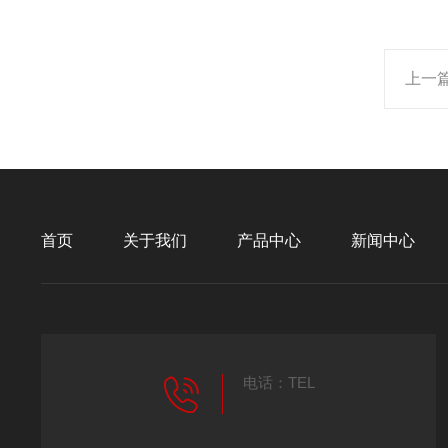
上一
首页
关于我们
产品中心
新闻中心
电话：TEL