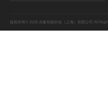
版权所有© 2026 赤象智能科技（上海）有限公司 All Right