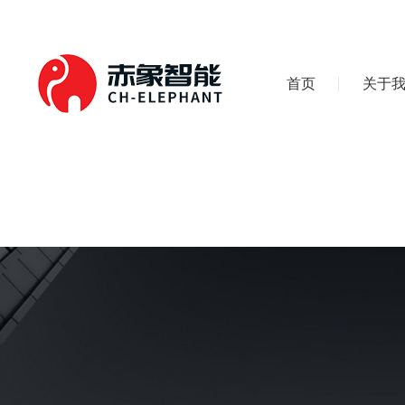
首页
关于