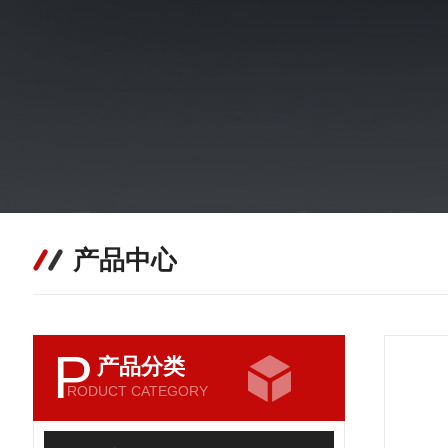
产品中心
P
产品分类
RODUCT CATEGORY