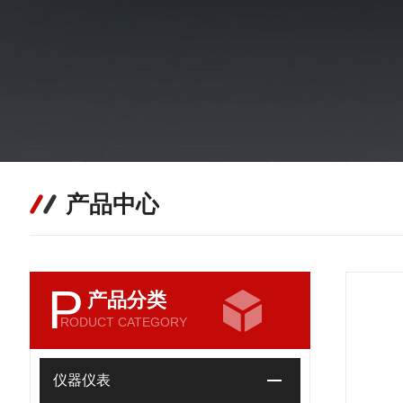
产品中心
P
产品分类
RODUCT CATEGORY
仪器仪表