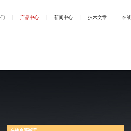
我们
产品中心
新闻中心
技术文章
在