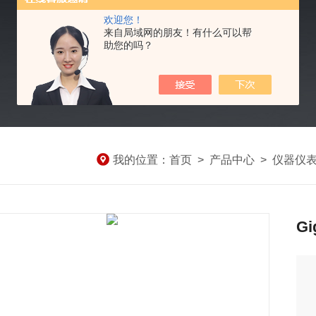
欢迎您！
来自局域网的朋友！有什么可以帮
助您的吗？
我的位置：
首页
>
产品中心
>
仪器仪
Gi