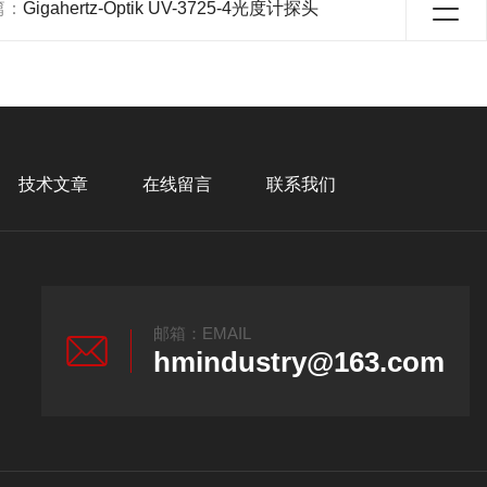
篇：
Gigahertz-Optik UV-3725-4光度计探头
技术文章
在线留言
联系我们
邮箱：EMAIL
hmindustry@163.com