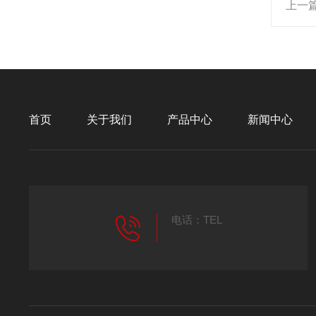
上一
首页
关于我们
产品中心
新闻中心
电话：TEL