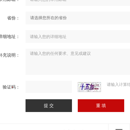
省份：
详细地址：
补充说明：
请输入计算
验证码：