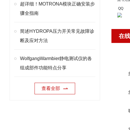
超详细！MOTRONA模块正确安装步
QQ
骤全指南
简述HYDROPA压力开关常见故障诊
在
断及应对方法
WolfgangWarmbier静电测试仪的各
组成部件功能特点分享
查看全部