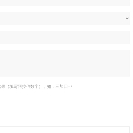
结果（填写阿拉伯数字），如：三加四=7