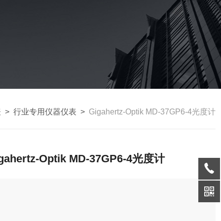
表
>
行业专用仪器仪表
>
Gigahertz-Optik MD-37GP6-4光度计
gahertz-Optik MD-37GP6-4光度计