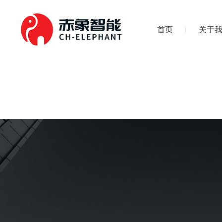
首页
关于