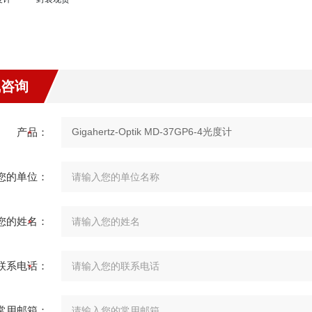
线咨询
产品：
您的单位：
您的姓名：
联系电话：
常用邮箱：