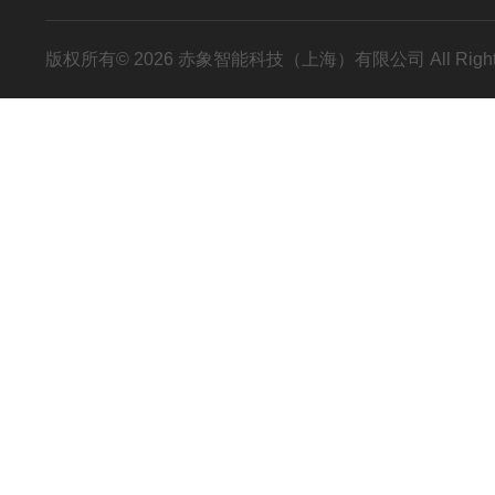
版权所有© 2026 赤象智能科技（上海）有限公司 All Right