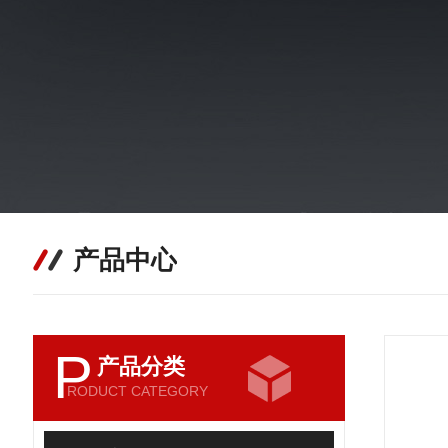
产品中心
P
产品分类
RODUCT CATEGORY