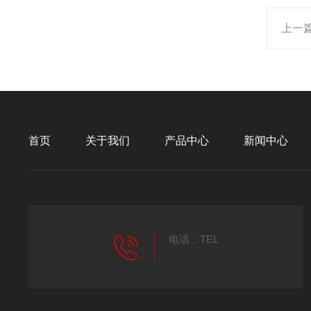
上一
首页
关于我们
产品中心
新闻中心
电话：TEL