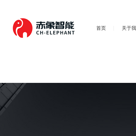
首页
关于