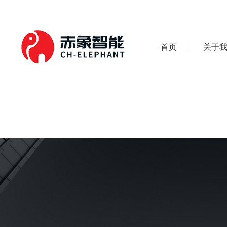
首页
关于