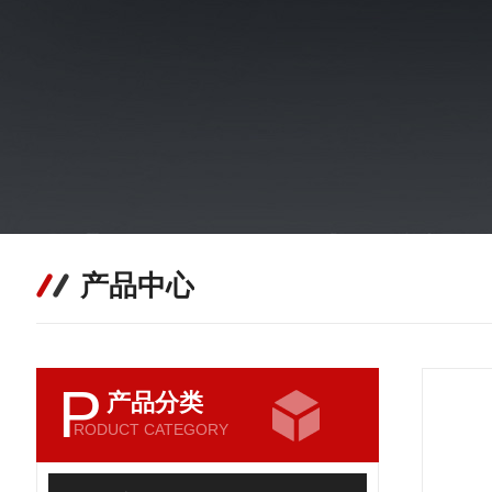
产品中心
P
产品分类
RODUCT CATEGORY