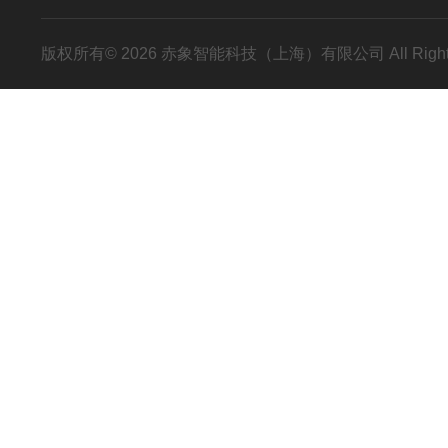
版权所有© 2026 赤象智能科技（上海）有限公司 All Right