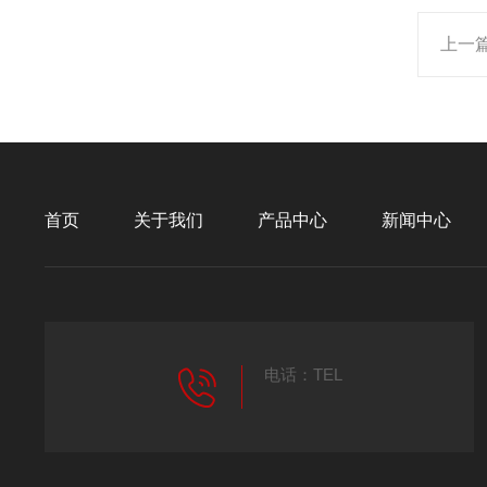
上一
首页
关于我们
产品中心
新闻中心
电话：TEL