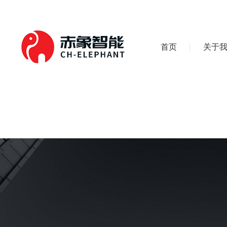
首页
关于