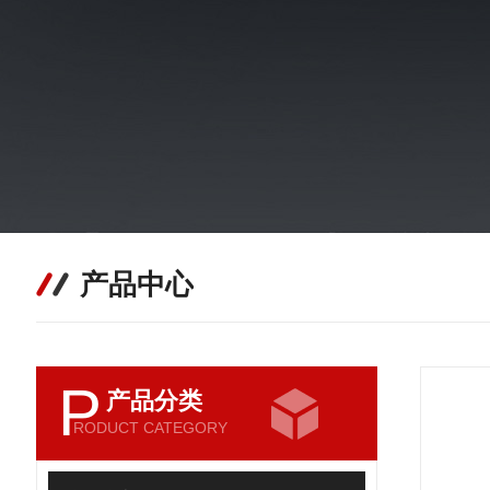
产品中心
P
产品分类
RODUCT CATEGORY