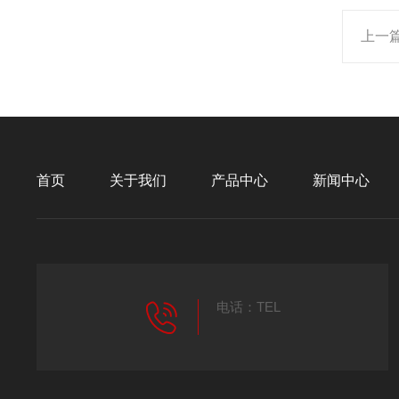
上一
首页
关于我们
产品中心
新闻中心
电话：TEL