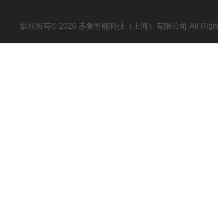
版权所有© 2026 赤象智能科技（上海）有限公司 All Right