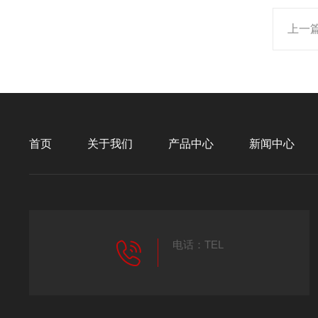
上一
首页
关于我们
产品中心
新闻中心
电话：TEL