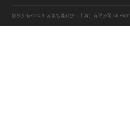
版权所有© 2026 赤象智能科技（上海）有限公司 All Right