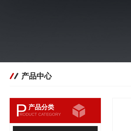
产品中心
P
产品分类
RODUCT CATEGORY