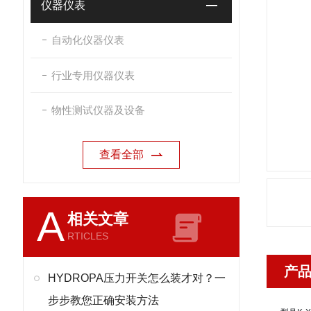
仪器仪表
自动化仪器仪表
行业专用仪器仪表
物性测试仪器及设备
查看全部
A
相关文章
RTICLES
产
HYDROPA压力开关怎么装才对？一
步步教您正确安装方法