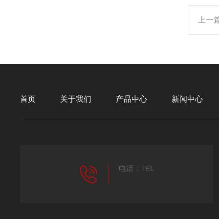
上一
首页
关于我们
产品中心
新闻中心
电话：TEL