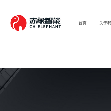
首页
关于