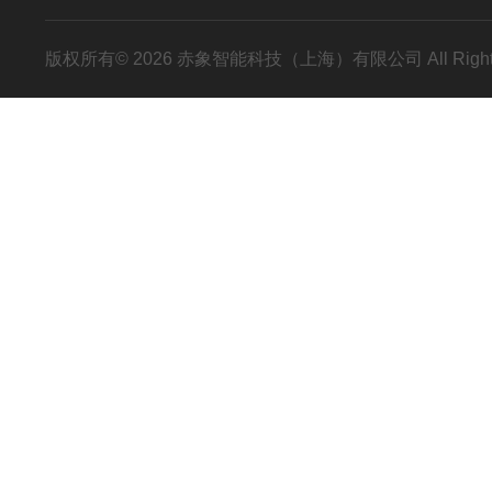
版权所有© 2026 赤象智能科技（上海）有限公司 All Right