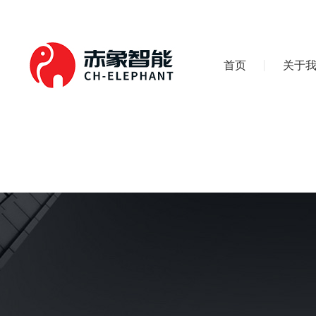
首页
关于