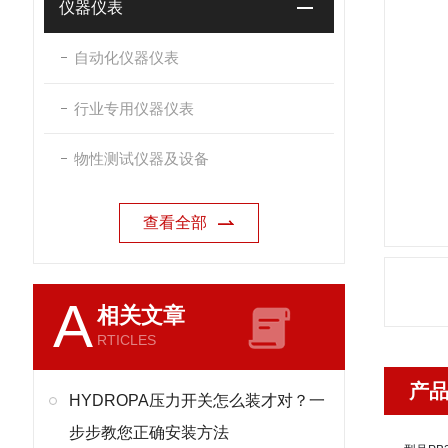
仪器仪表
自动化仪器仪表
行业专用仪器仪表
物性测试仪器及设备
查看全部
A
相关文章
RTICLES
产
HYDROPA压力开关怎么装才对？一
步步教您正确安装方法