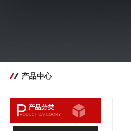
产品中心
P
产品分类
RODUCT CATEGORY