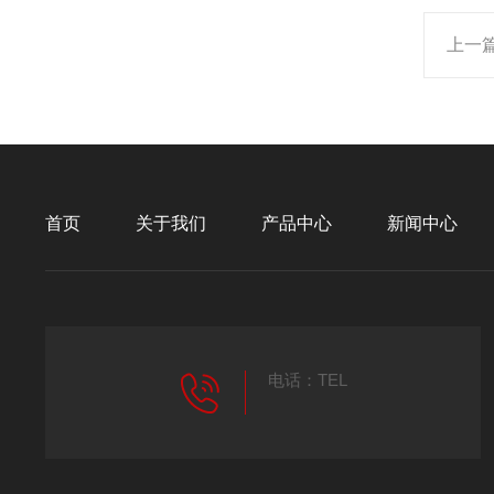
上一
首页
关于我们
产品中心
新闻中心
电话：TEL