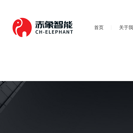
首页
关于