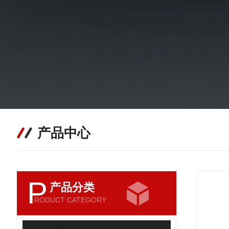
产品中心
P
产品分类
RODUCT CATEGORY