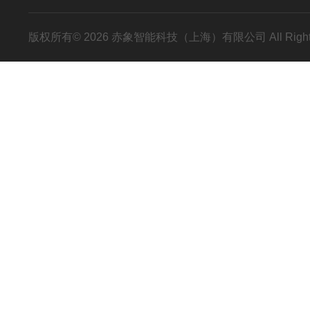
版权所有© 2026 赤象智能科技（上海）有限公司 All Right