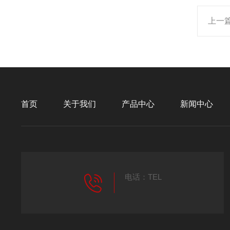
上一
首页
关于我们
产品中心
新闻中心
电话：TEL