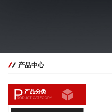
产品中心
P
产品分类
RODUCT CATEGORY