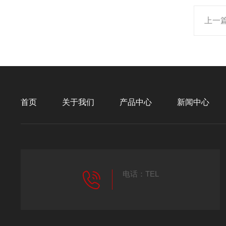
上一
首页
关于我们
产品中心
新闻中心
电话：TEL