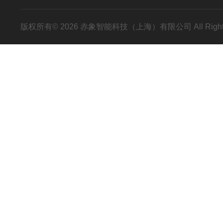
版权所有© 2026 赤象智能科技（上海）有限公司 All Right