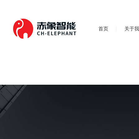
首页
关于