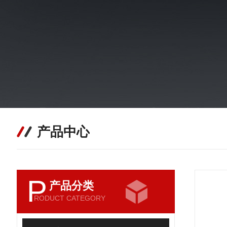
产品中心
P
产品分类
RODUCT CATEGORY