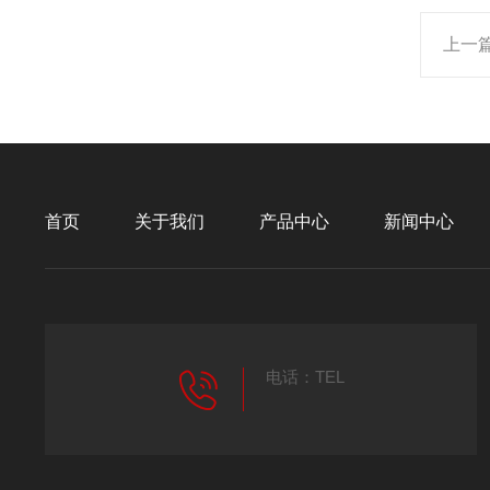
上一
首页
关于我们
产品中心
新闻中心
电话：TEL