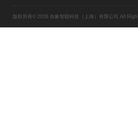
版权所有© 2026 赤象智能科技（上海）有限公司 All Right