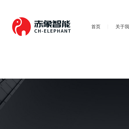
首页
关于