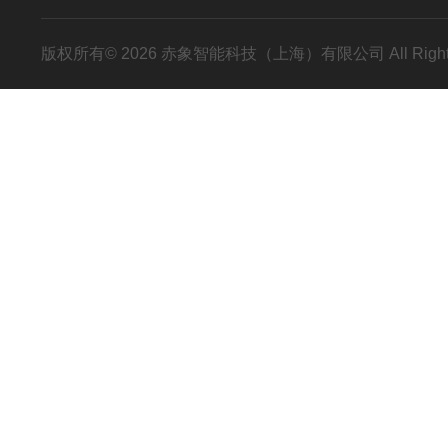
版权所有© 2026 赤象智能科技（上海）有限公司 All Right