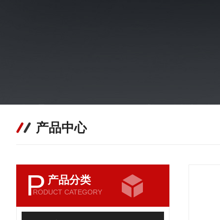
产品中心
P
产品分类
RODUCT CATEGORY