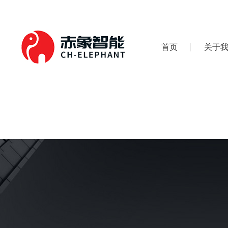
首页
关于