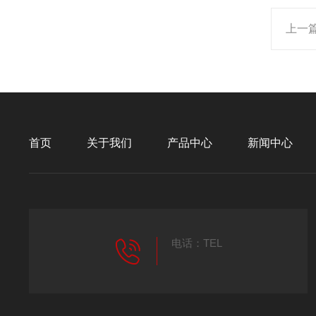
上一
首页
关于我们
产品中心
新闻中心
电话：TEL