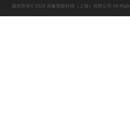
版权所有© 2026 赤象智能科技（上海）有限公司 All Right