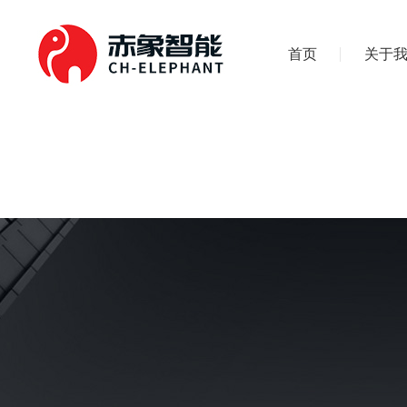
首页
关于