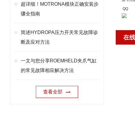
超详细！MOTRONA模块正确安装步
QQ
骤全指南
简述HYDROPA压力开关常见故障诊
在
断及应对方法
一文与您分享ROEMHELD夹爪气缸
的常见故障相应解决方法
查看全部