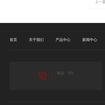
上一
首页
关于我们
产品中心
新闻中心
电话：TEL