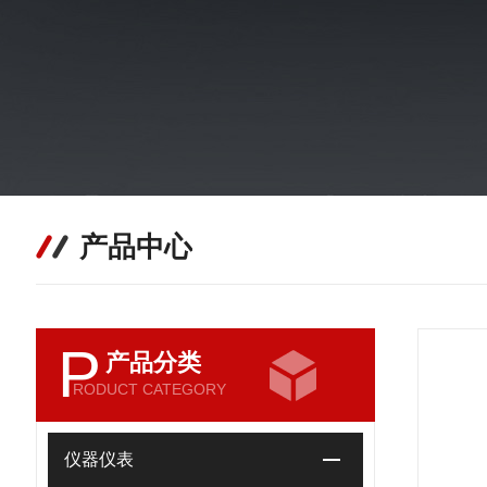
产品中心
P
产品分类
RODUCT CATEGORY
仪器仪表