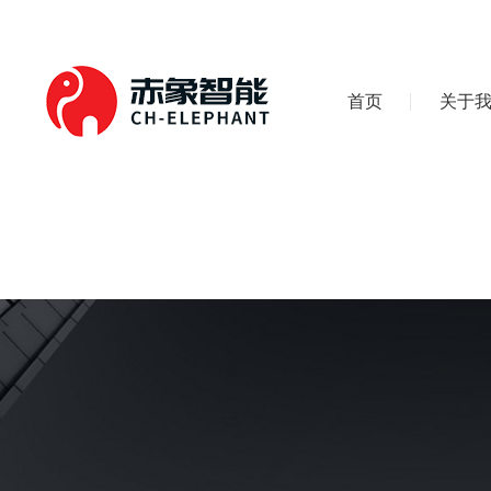
首页
关于