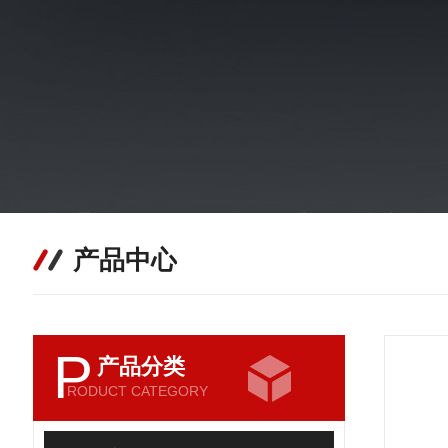
产品中心
P
产品分类
RODUCT CATEGORY