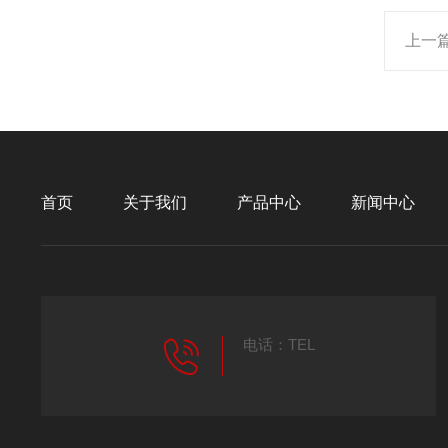
上一
首页
关于我们
产品中心
新闻中心
电话：TEL