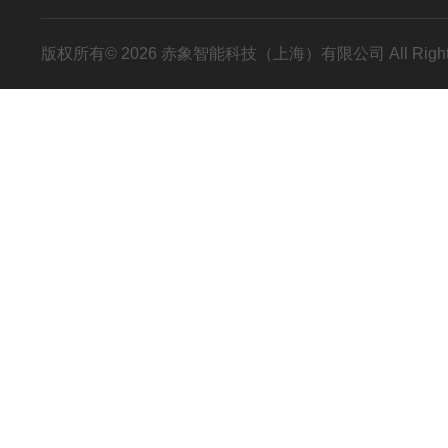
版权所有© 2026 赤象智能科技（上海）有限公司 All Right