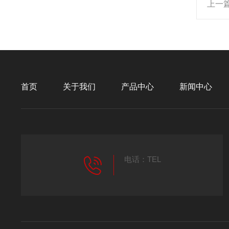
上一
首页
关于我们
产品中心
新闻中心
电话：TEL