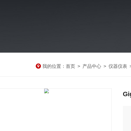
我的位置：
首页
>
产品中心
>
仪器仪表
Gi