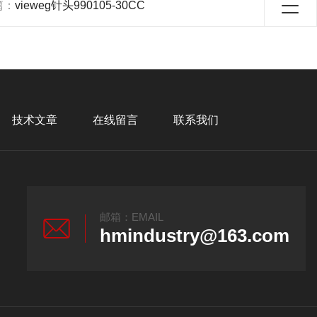
篇：
vieweg针头990105-30CC
技术文章
在线留言
联系我们
邮箱：EMAIL
hmindustry@163.com