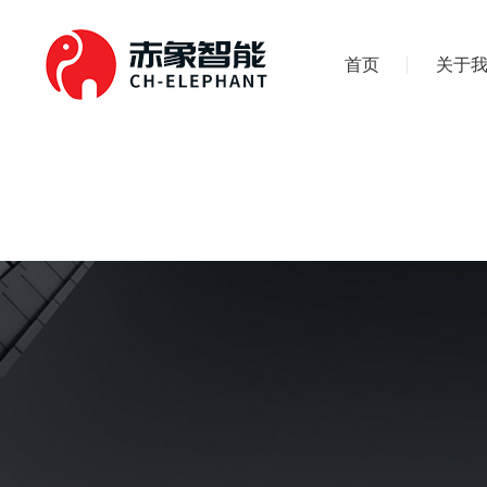
首页
关于