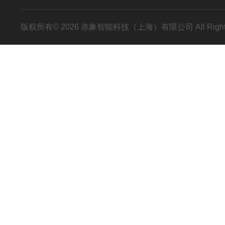
版权所有© 2026 赤象智能科技（上海）有限公司 All Right