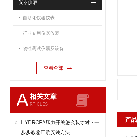
仪器仪表
自动化仪器仪表
行业专用仪器仪表
物性测试仪器及设备
查看全部
A
相关文章
RTICLES
产
HYDROPA压力开关怎么装才对？一
步步教您正确安装方法