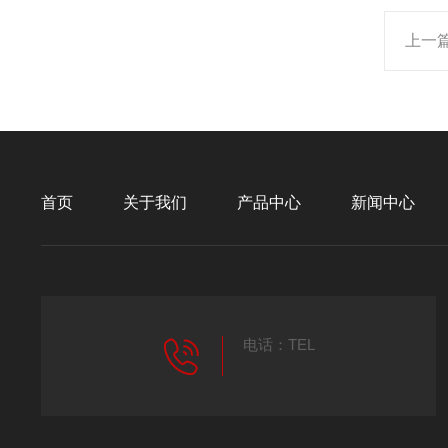
上一
首页
关于我们
产品中心
新闻中心
电话：TEL