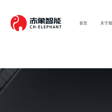
首页
关于