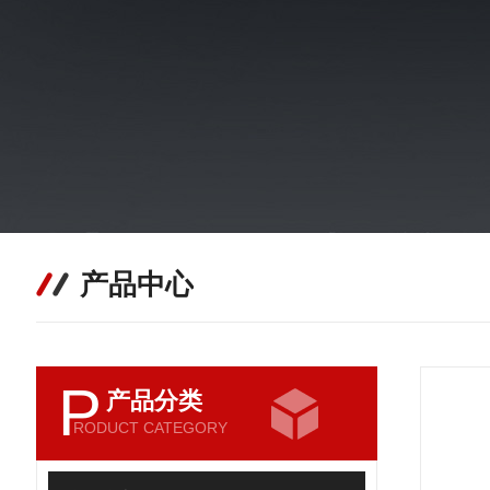
产品中心
P
产品分类
RODUCT CATEGORY