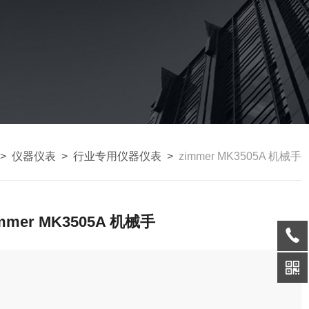
>
仪器仪表
>
行业专用仪器仪表
>
zimmer MK3505A 机械手
immer MK3505A 机械手