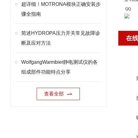
超详细！MOTRONA模块正确安装步
QQ
骤全指南
简述HYDROPA压力开关常见故障诊
在
断及应对方法
WolfgangWarmbier静电测试仪的各
组成部件功能特点分享
查看全部