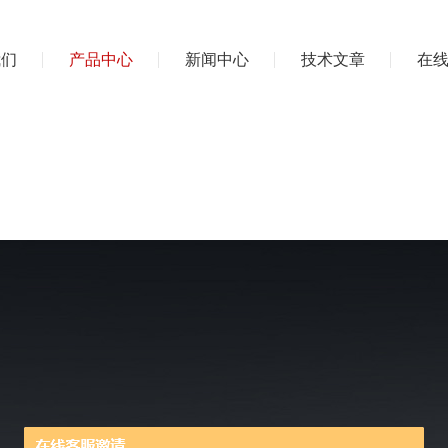
我们
产品中心
新闻中心
技术文章
在