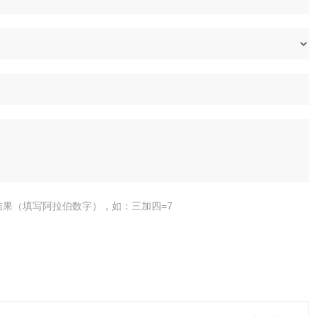
结果（填写阿拉伯数字），如：三加四=7