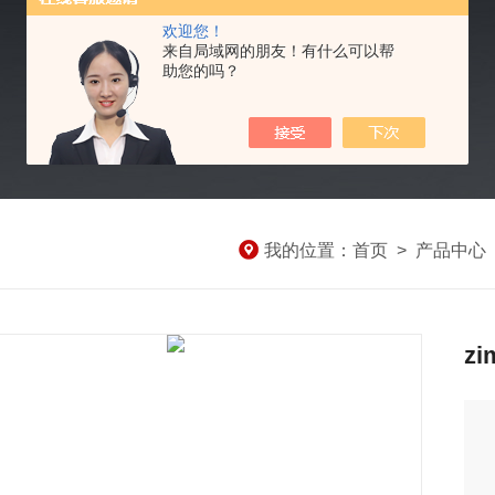
欢迎您！
来自局域网的朋友！有什么可以帮
助您的吗？
我的位置：
首页
>
产品中心
z