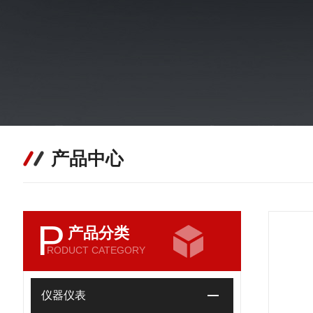
产品中心
P
产品分类
RODUCT CATEGORY
仪器仪表