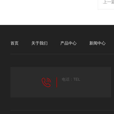
上一
首页
关于我们
产品中心
新闻中心
电话：TEL