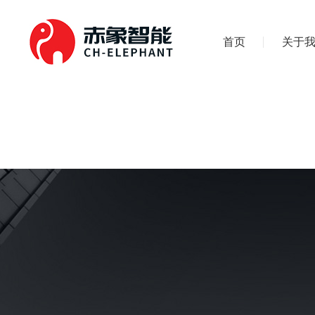
首页
关于