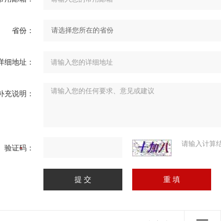
省份：
详细地址：
补充说明：
请输入计算
验证码：