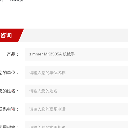
线咨询
产品：
您的单位：
您的姓名：
联系电话：
常用邮箱：