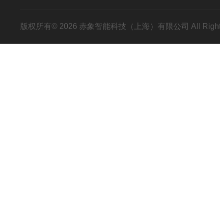
版权所有© 2026 赤象智能科技（上海）有限公司 All Right