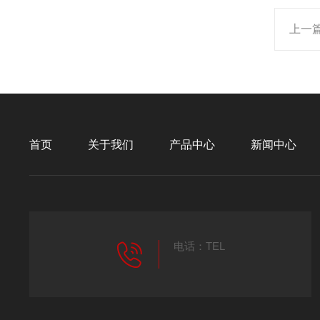
上一
首页
关于我们
产品中心
新闻中心
电话：TEL