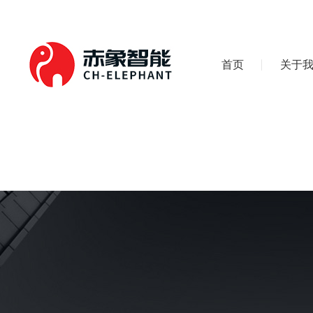
首页
关于