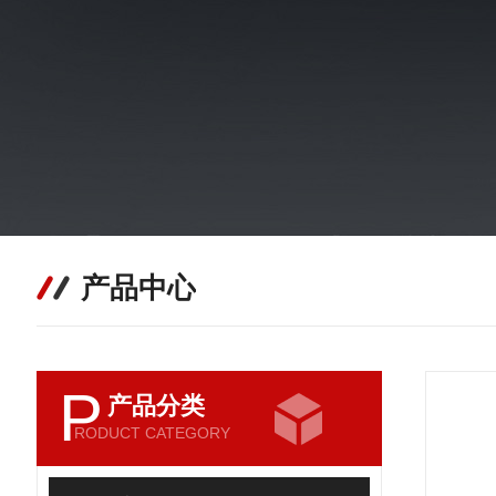
产品中心
P
产品分类
RODUCT CATEGORY