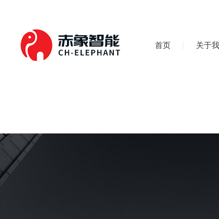
首页
关于