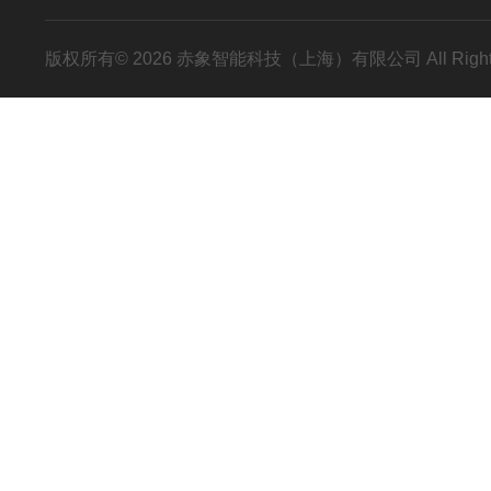
版权所有© 2026 赤象智能科技（上海）有限公司 All Right