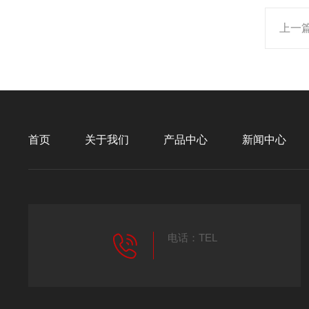
上一
首页
关于我们
产品中心
新闻中心
电话：TEL