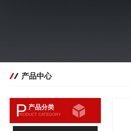
产品中心
P
产品分类
RODUCT CATEGORY