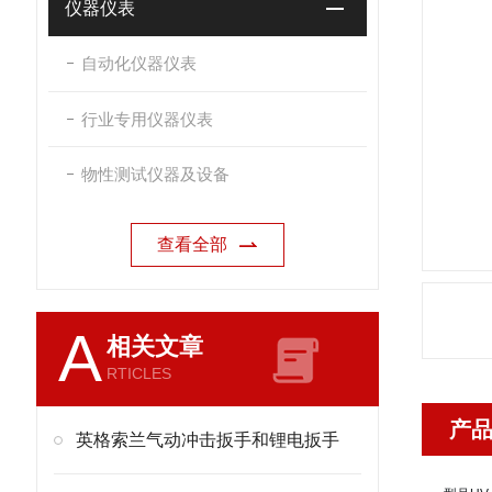
仪器仪表
自动化仪器仪表
行业专用仪器仪表
物性测试仪器及设备
查看全部
A
相关文章
RTICLES
产
英格索兰气动冲击扳手和锂电扳手