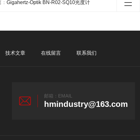
篇：
Gigahertz-Optik BN-R02-SQ10光度计
技术文章
在线留言
联系我们
邮箱：EMAIL
hmindustry@163.com