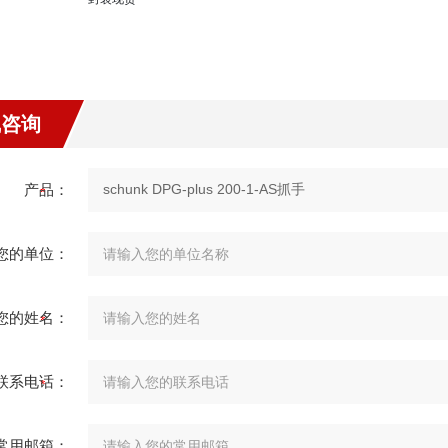
线咨询
产品：
您的单位：
您的姓名：
联系电话：
常用邮箱：