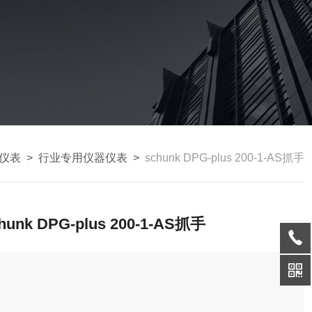
仪表
>
行业专用仪器仪表
>
schunk DPG-plus 200-1-AS抓手
hunk DPG-plus 200-1-AS抓手