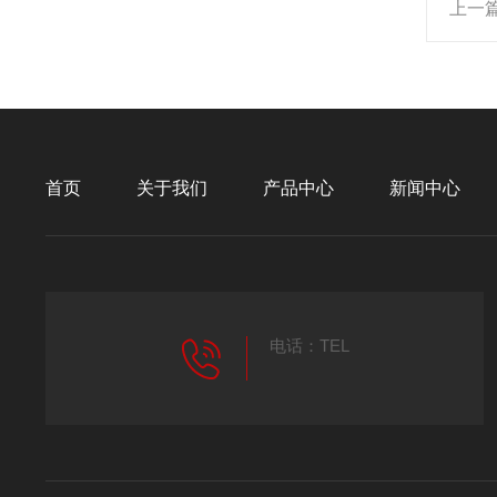
上一
首页
关于我们
产品中心
新闻中心
电话：TEL