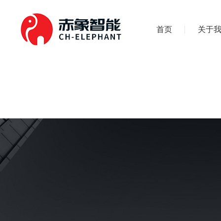
首页
关于