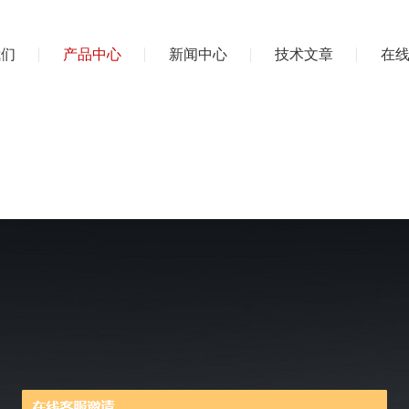
我们
产品中心
新闻中心
技术文章
在