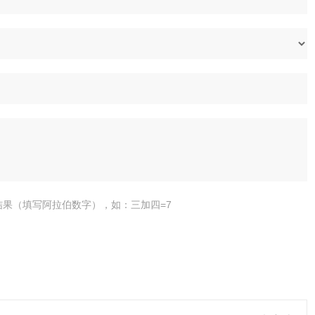
结果（填写阿拉伯数字），如：三加四=7