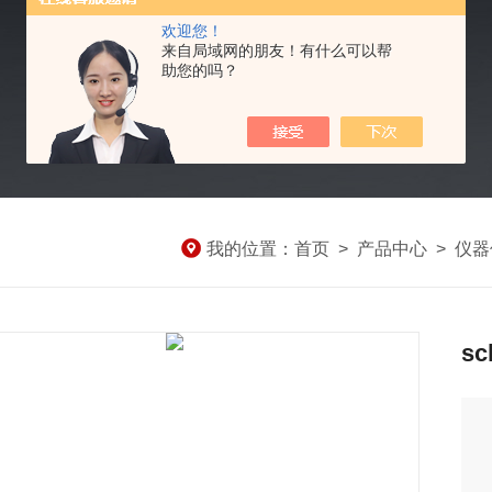
欢迎您！
来自局域网的朋友！有什么可以帮
助您的吗？
我的位置：
首页
>
产品中心
>
仪器
sc