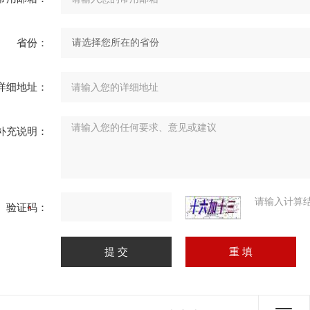
省份：
详细地址：
补充说明：
请输入计算
验证码：