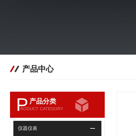
产品中心
P
产品分类
RODUCT CATEGORY
仪器仪表