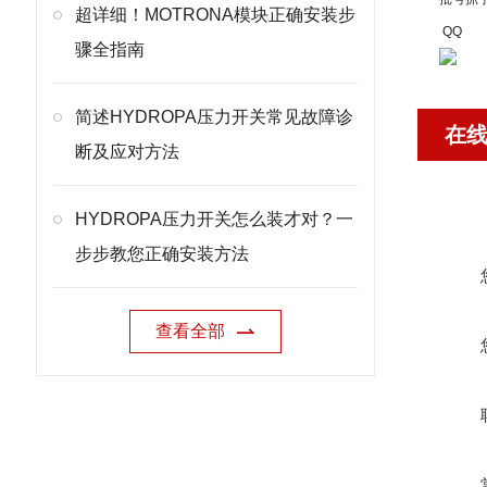
超详细！MOTRONA模块正确安装步
QQ
骤全指南
简述HYDROPA压力开关常见故障诊
在
断及应对方法
HYDROPA压力开关怎么装才对？一
步步教您正确安装方法
查看全部