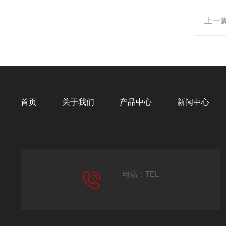
上一
首页
关于我们
产品中心
新闻中心
电话：TEL