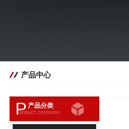
产品中心
P
产品分类
RODUCT CATEGORY