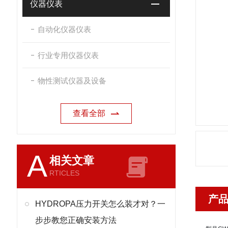
仪器仪表
自动化仪器仪表
行业专用仪器仪表
物性测试仪器及设备
查看全部
A
相关文章
RTICLES
产
HYDROPA压力开关怎么装才对？一
步步教您正确安装方法