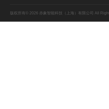
版权所有© 2026 赤象智能科技（上海）有限公司 All Right