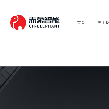
首页
关于