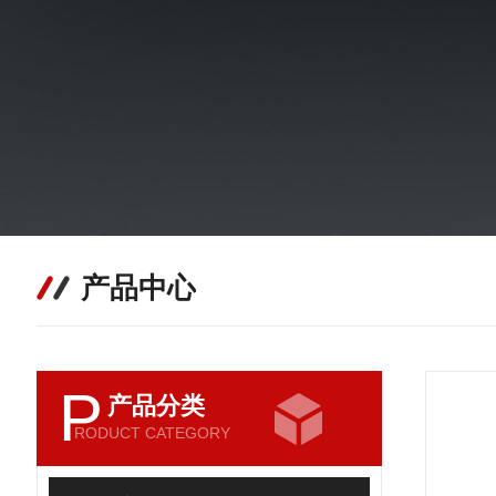
产品中心
P
产品分类
RODUCT CATEGORY