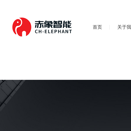
首页
关于