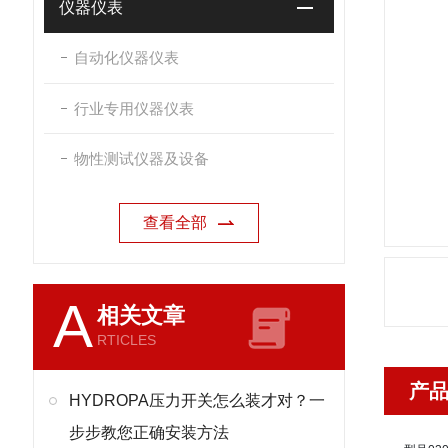
仪器仪表
自动化仪器仪表
行业专用仪器仪表
物性测试仪器及设备
查看全部
A
相关文章
RTICLES
产
HYDROPA压力开关怎么装才对？一
步步教您正确安装方法