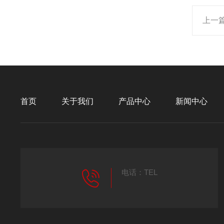
上一
首页
关于我们
产品中心
新闻中心
电话：TEL