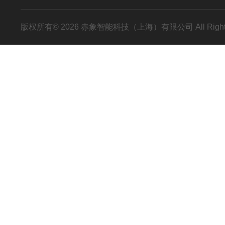
版权所有© 2026 赤象智能科技（上海）有限公司 All Right