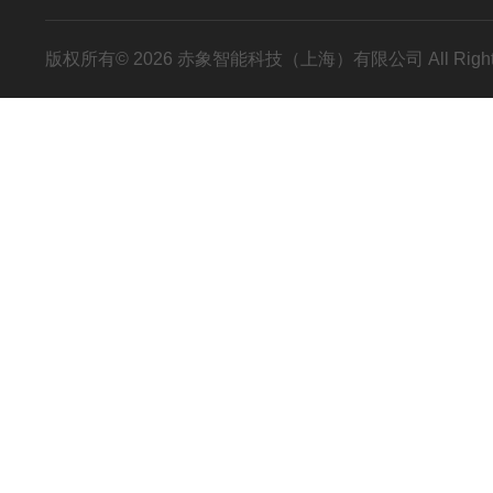
版权所有© 2026 赤象智能科技（上海）有限公司 All Right