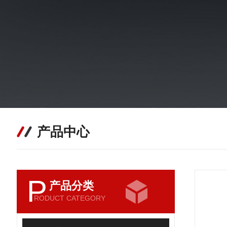
产品中心
P
产品分类
RODUCT CATEGORY