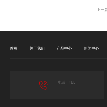
上一
首页
关于我们
产品中心
新闻中心
电话：TEL