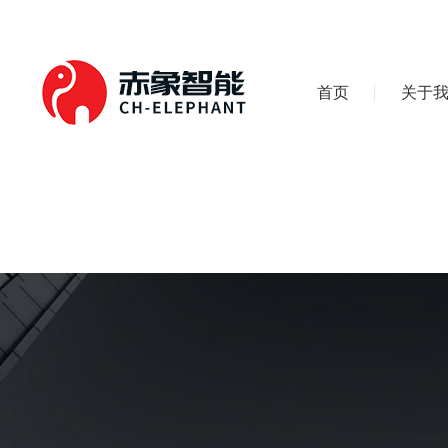
首页
关于