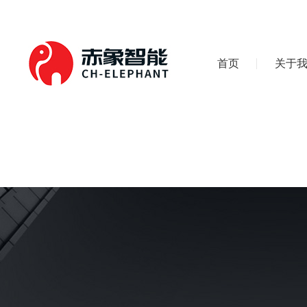
首页
关于