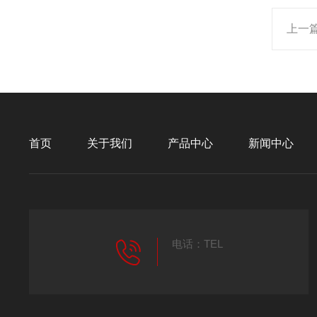
上一
首页
关于我们
产品中心
新闻中心
电话：TEL