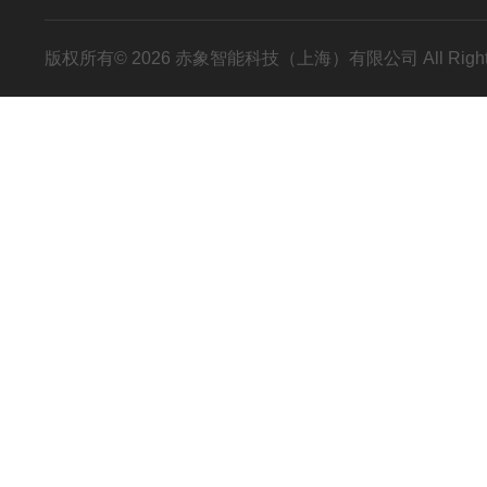
版权所有© 2026 赤象智能科技（上海）有限公司 All Right