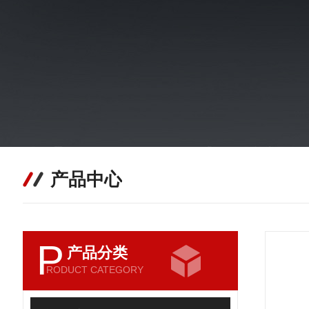
产品中心
P
产品分类
RODUCT CATEGORY