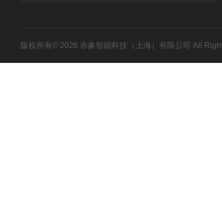
版权所有© 2026 赤象智能科技（上海）有限公司 All Right