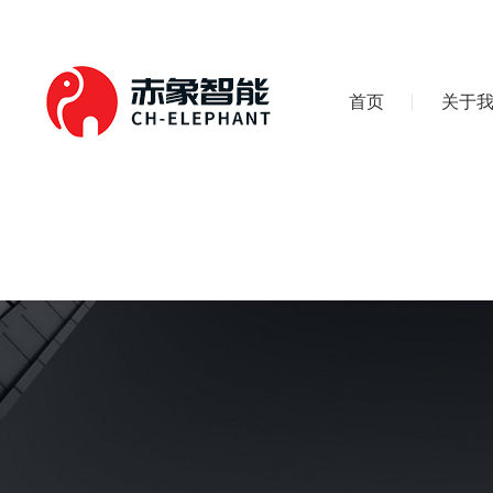
首页
关于