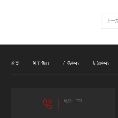
上一
首页
关于我们
产品中心
新闻中心
电话：TEL