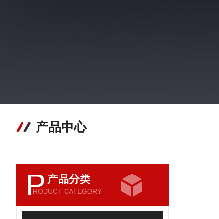
产品中心
P
产品分类
RODUCT CATEGORY