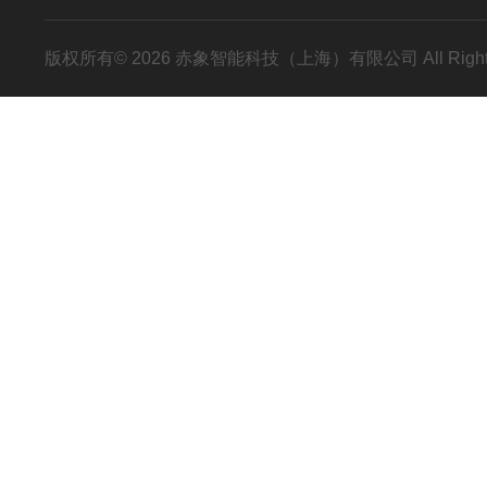
版权所有© 2026 赤象智能科技（上海）有限公司 All Right