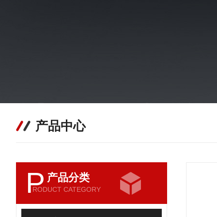
产品中心
P
产品分类
RODUCT CATEGORY