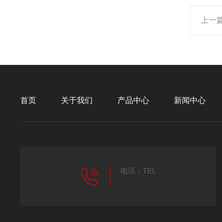
上一
首页
关于我们
产品中心
新闻中心
电话：TEL