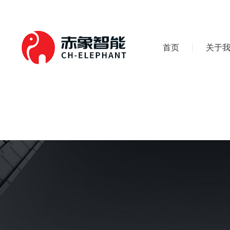
首页
关于