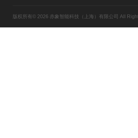
版权所有© 2026 赤象智能科技（上海）有限公司 All Right