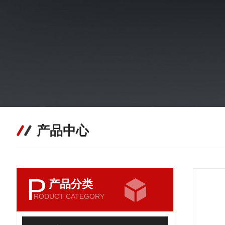
产品中心
P
产品分类
RODUCT CATEGORY