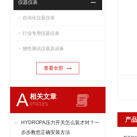
仪器仪表
自动化仪器仪表
行业专用仪器仪表
物性测试仪器及设备
查看全部
A
相关文章
RTICLES
产
HYDROPA压力开关怎么装才对？一
步步教您正确安装方法