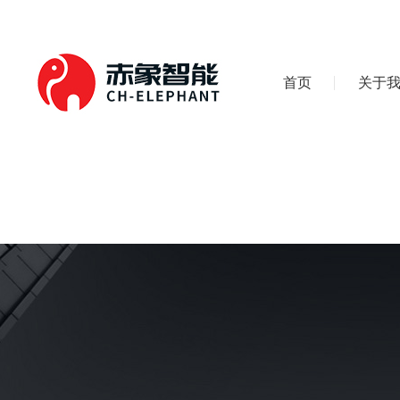
首页
关于