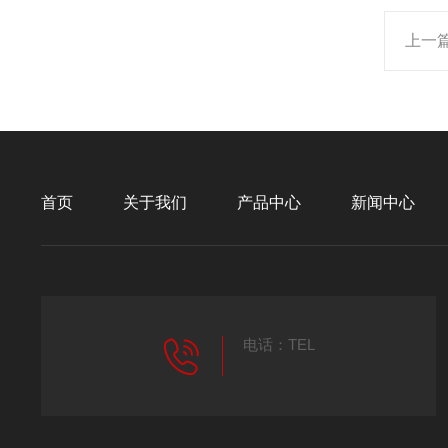
上一
首页
关于我们
产品中心
新闻中心
电话：TEL