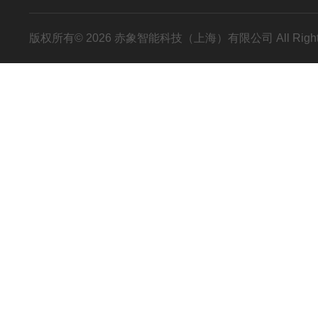
版权所有© 2026 赤象智能科技（上海）有限公司 All Right