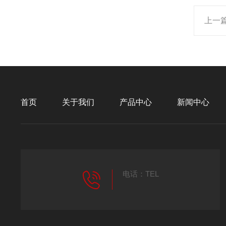
上一
首页
关于我们
产品中心
新闻中心
电话：TEL