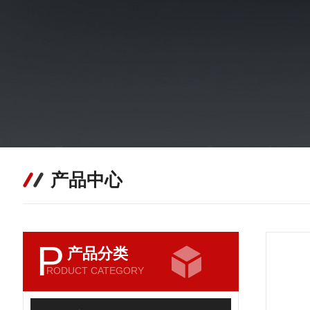
产品中心
P
产品分类
RODUCT CATEGORY