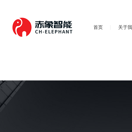
首页
关于