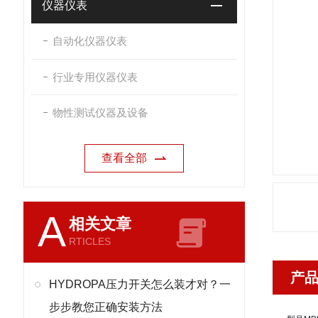
仪器仪表
自动化仪器仪表
行业专用仪器仪表
物性测试仪器及设备
查看全部
A
相关文章
RTICLES
产
HYDROPA压力开关怎么装才对？一
步步教您正确安装方法