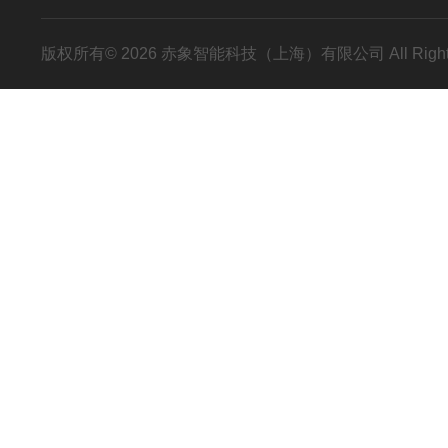
版权所有© 2026 赤象智能科技（上海）有限公司 All Right