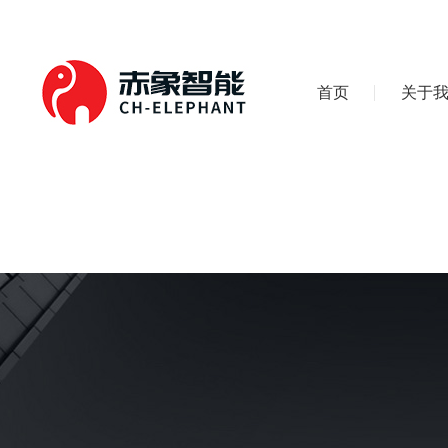
首页
关于