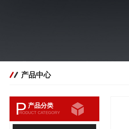
产品中心
P
产品分类
RODUCT CATEGORY