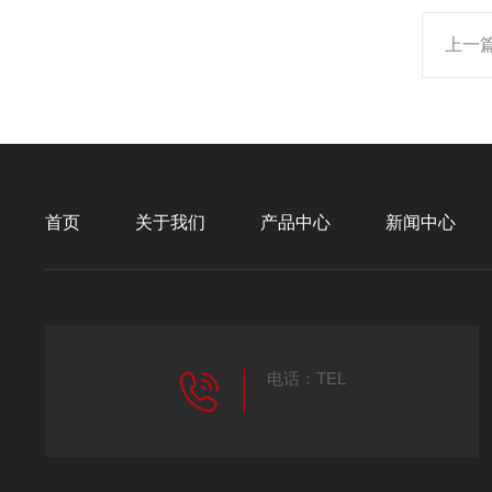
上一
首页
关于我们
产品中心
新闻中心
电话：TEL