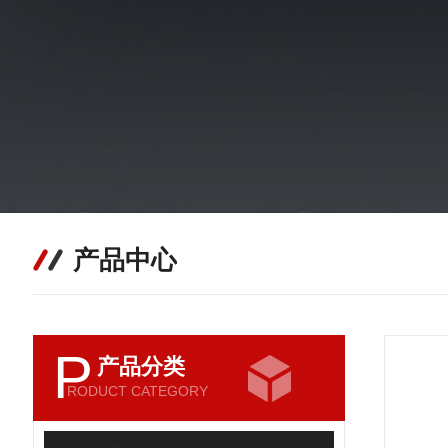
产品中心
P
产品分类
RODUCT CATEGORY