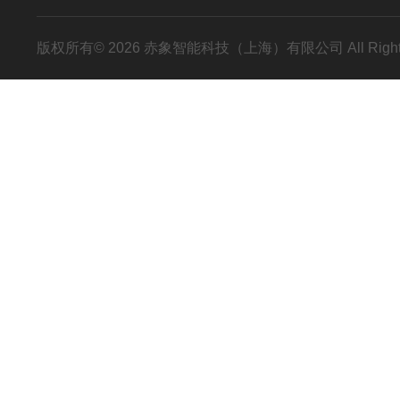
版权所有© 2026 赤象智能科技（上海）有限公司 All Right