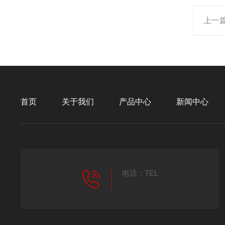
上一
首页
关于我们
产品中心
新闻中心
电话：TEL