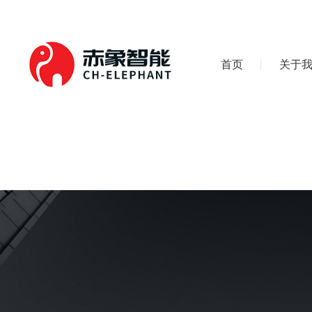
首页
关于