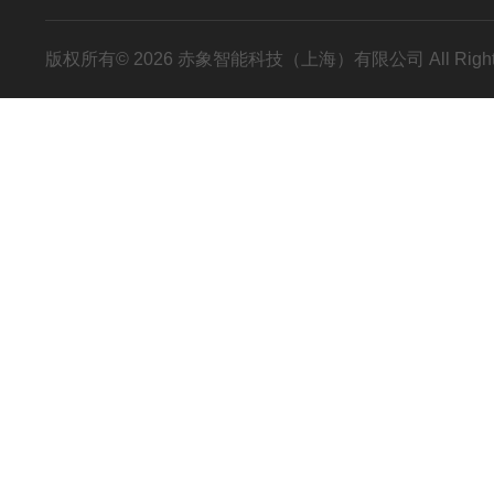
版权所有© 2026 赤象智能科技（上海）有限公司 All Right