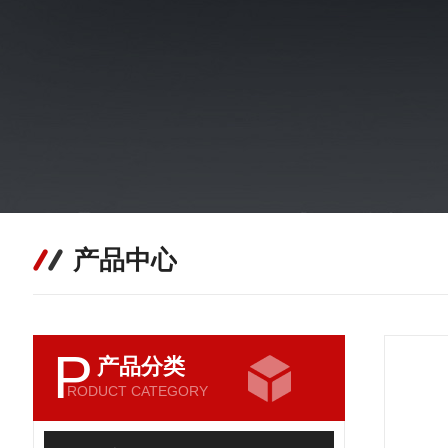
产品中心
P
产品分类
RODUCT CATEGORY