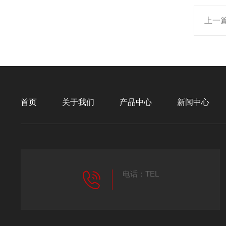
上一
首页
关于我们
产品中心
新闻中心
电话：TEL