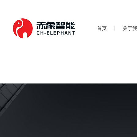
首页
关于