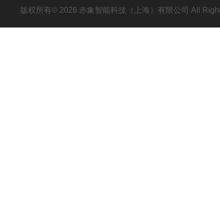
版权所有© 2026 赤象智能科技（上海）有限公司 All Right