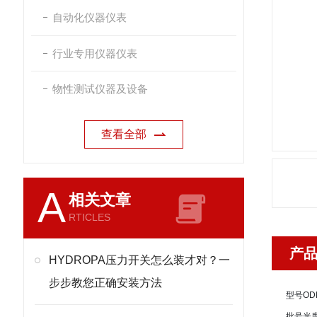
自动化仪器仪表
行业专用仪器仪表
物性测试仪器及设备
查看全部
A
相关文章
RTICLES
产
HYDROPA压力开关怎么装才对？一
步步教您正确安装方法
型号
OD
批号
光