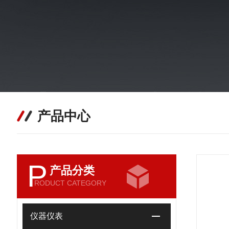
产品中心
P
产品分类
RODUCT CATEGORY
仪器仪表