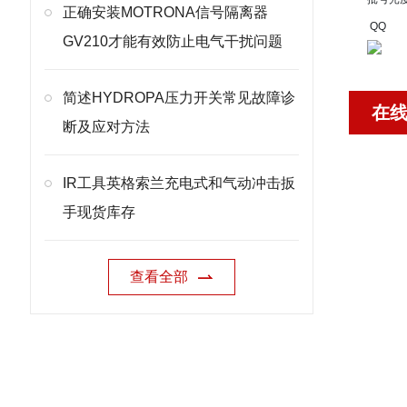
正确安装MOTRONA信号隔离器
QQ
GV210才能有效防止电气干扰问题
简述HYDROPA压力开关常见故障诊
在
断及应对方法
IR工具英格索兰充电式和气动冲击扳
手现货库存
查看全部