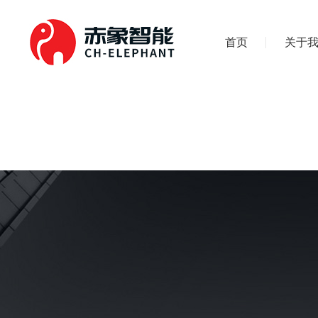
首页
关于