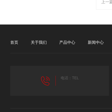
上一
首页
关于我们
产品中心
新闻中心
电话：TEL