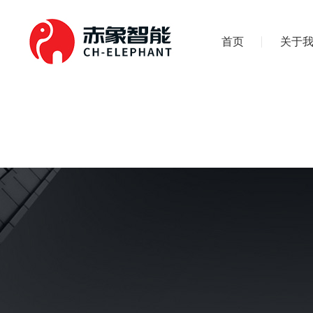
首页
关于