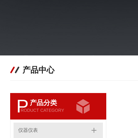
产品中心
P
产品分类
RODUCT CATEGORY
仪器仪表