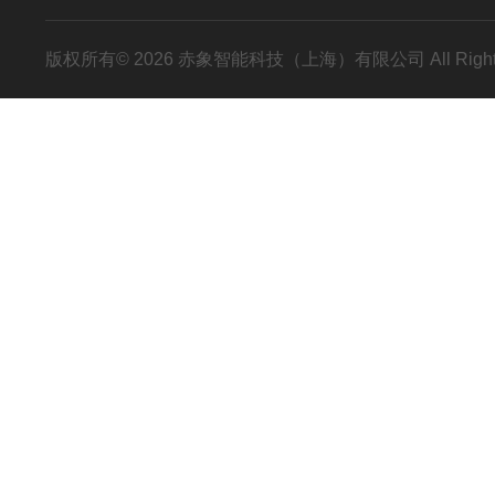
版权所有© 2026 赤象智能科技（上海）有限公司 All Right