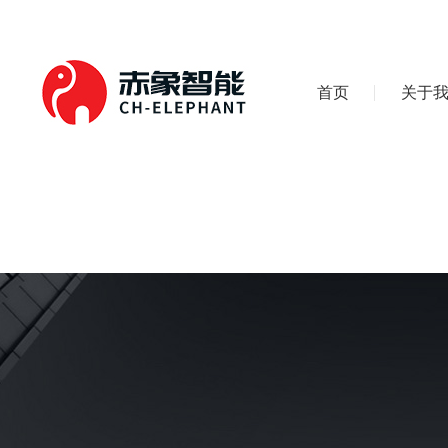
首页
关于