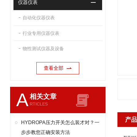
仪器仪表
自动化仪器仪表
行业专用仪器仪表
物性测试仪器及设备
查看全部
A
相关文章
RTICLES
产
HYDROPA压力开关怎么装才对？一
步步教您正确安装方法