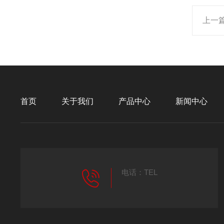
上一
首页
关于我们
产品中心
新闻中心
电话：TEL