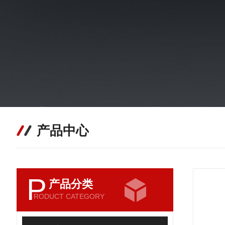
产品中心
P
产品分类
RODUCT CATEGORY