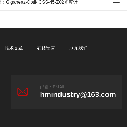
篇：
Gigahertz-Optik CSS-45-Z02光度计
技术文章
在线留言
联系我们
邮箱：EMAIL
hmindustry@163.com