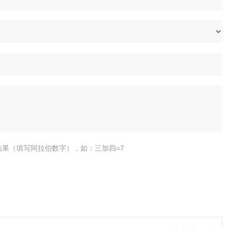
结果（填写阿拉伯数字），如：三加四=7