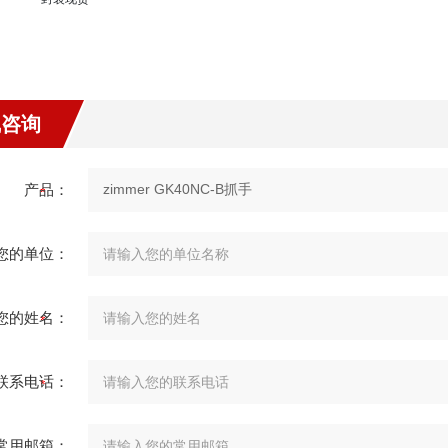
线咨询
产品：
您的单位：
您的姓名：
联系电话：
常用邮箱：