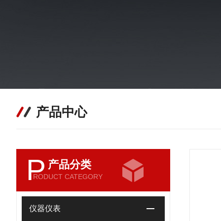
产品中心
P
产品分类
RODUCT CATEGORY
仪器仪表