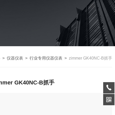
心
>
仪器仪表
>
行业专用仪器仪表
>
zimmer GK40NC-B抓手
immer GK40NC-B抓手