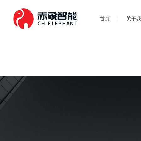
首页
关于