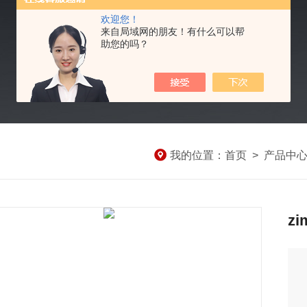
欢迎您！
来自局域网的朋友！有什么可以帮
助您的吗？
我的位置：
首页
>
产品中
z