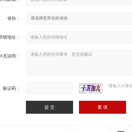
省份：
详细地址：
补充说明：
请输入计算
验证码：