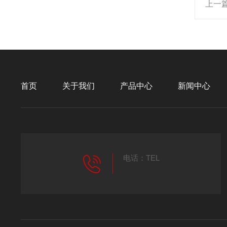
上一
首页
关于我们
产品中心
新闻中心
电话：TEL