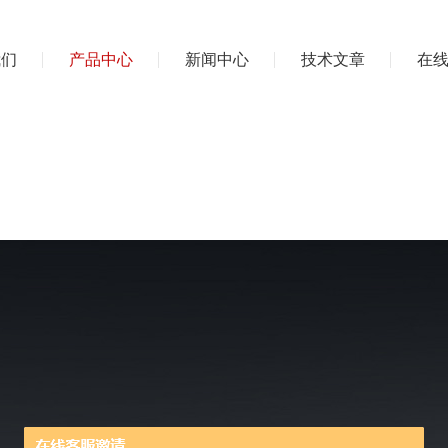
我们
产品中心
新闻中心
技术文章
在