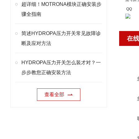
超详细！MOTRONA模块正确安装步
QQ
骤全指南
简述HYDROPA压力开关常见故障诊
在
断及应对方法
HYDROPA压力开关怎么装才对？一
步步教您正确安装方法
查看全部