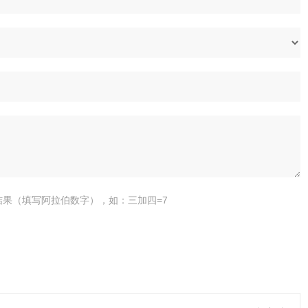
结果（填写阿拉伯数字），如：三加四=7