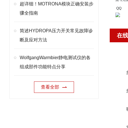
超详细！MOTRONA模块正确安装步
QQ
骤全指南
简述HYDROPA压力开关常见故障诊
在
断及应对方法
WolfgangWarmbier静电测试仪的各
组成部件功能特点分享
查看全部