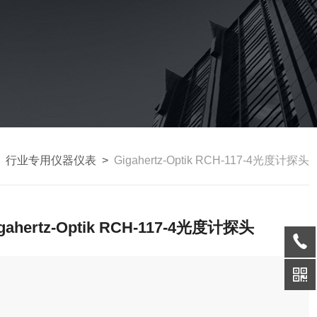
>
行业专用仪器仪表
>
Gigahertz-Optik RCH-117-4光度计探头
gahertz-Optik RCH-117-4光度计探头