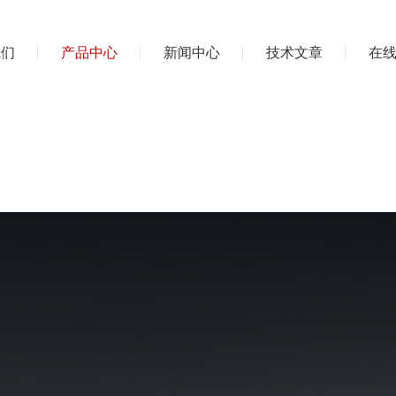
我们
产品中心
新闻中心
技术文章
在