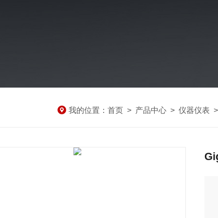
我的位置：
首页
>
产品中心
>
仪器仪表
Gi