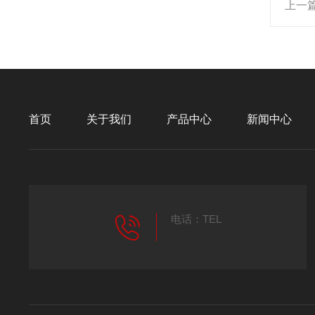
上一
首页
关于我们
产品中心
新闻中心
电话：TEL