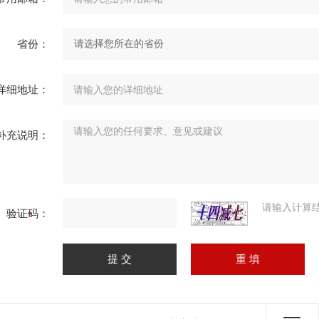
省份：
详细地址：
补充说明：
请输入计算
验证码：