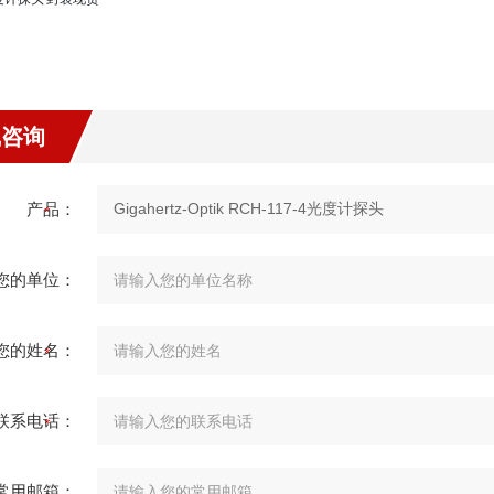
线咨询
产品：
您的单位：
您的姓名：
联系电话：
常用邮箱：