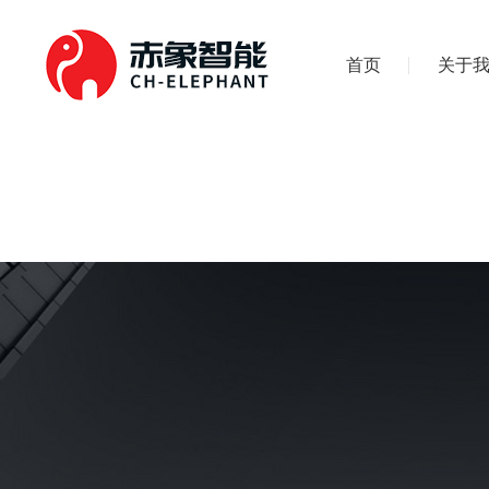
首页
关于