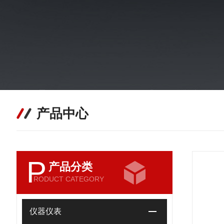
产品中心
P
产品分类
RODUCT CATEGORY
仪器仪表