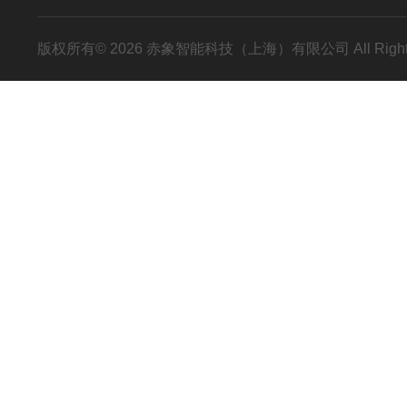
版权所有© 2026 赤象智能科技（上海）有限公司 All Right