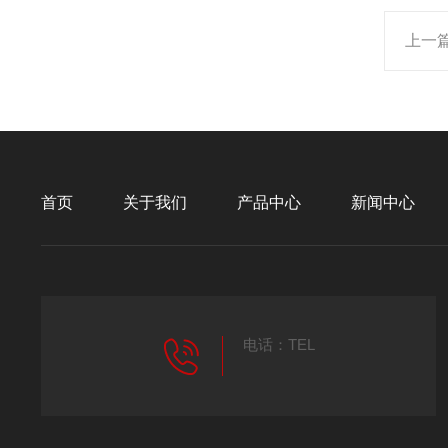
上一
首页
关于我们
产品中心
新闻中心
电话：TEL