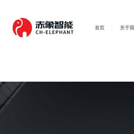
首页
关于