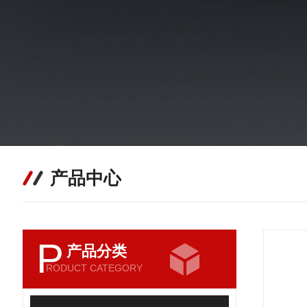
产品中心
P
产品分类
RODUCT CATEGORY