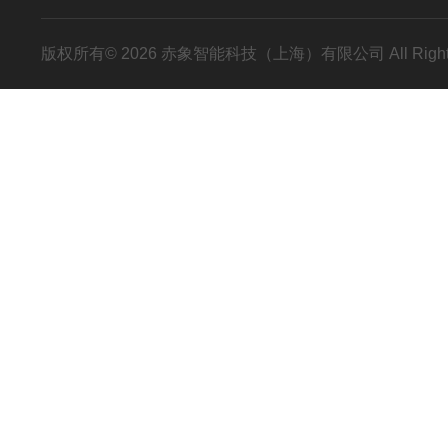
版权所有© 2026 赤象智能科技（上海）有限公司 All Right