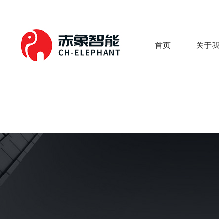
首页
关于