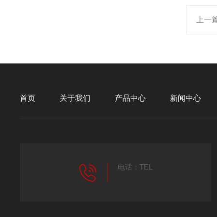
上一
首页
关于我们
产品中心
新闻中心
电话：TEL