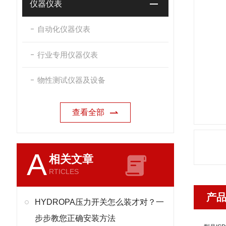
仪器仪表
自动化仪器仪表
行业专用仪器仪表
物性测试仪器及设备
查看全部
A
相关文章
RTICLES
产
HYDROPA压力开关怎么装才对？一
步步教您正确安装方法