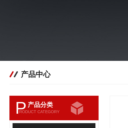
产品中心
P
产品分类
RODUCT CATEGORY