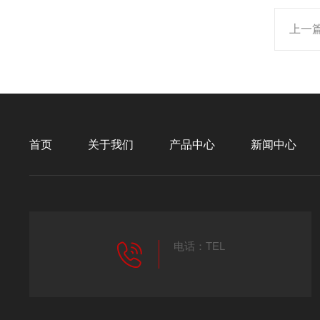
上一
首页
关于我们
产品中心
新闻中心
电话：TEL