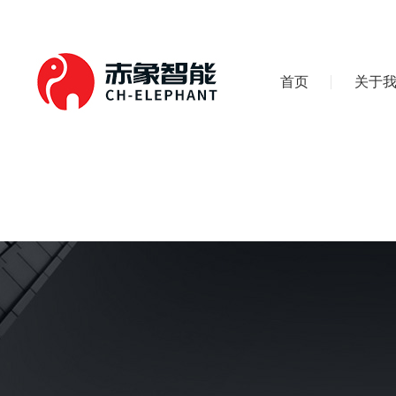
首页
关于