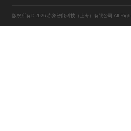
版权所有© 2026 赤象智能科技（上海）有限公司 All Right