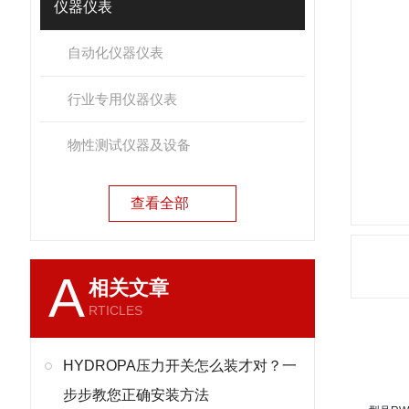
仪器仪表
自动化仪器仪表
行业专用仪器仪表
物性测试仪器及设备
查看全部
A
相关文章
RTICLES
产
HYDROPA压力开关怎么装才对？一
步步教您正确安装方法