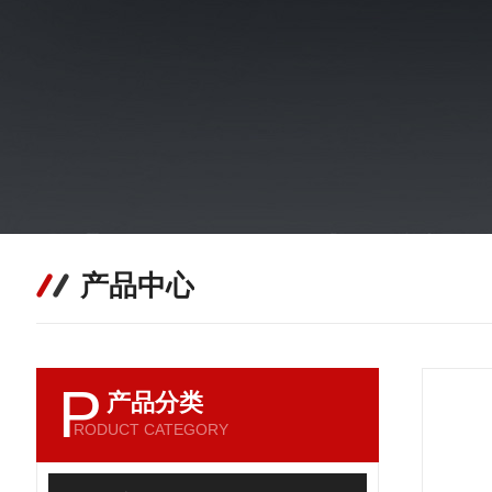
产品中心
P
产品分类
RODUCT CATEGORY