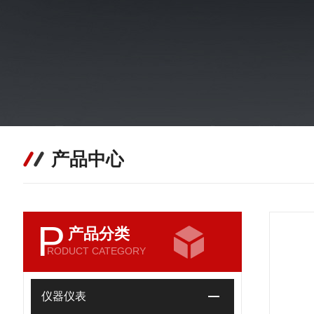
产品中心
P
产品分类
RODUCT CATEGORY
仪器仪表