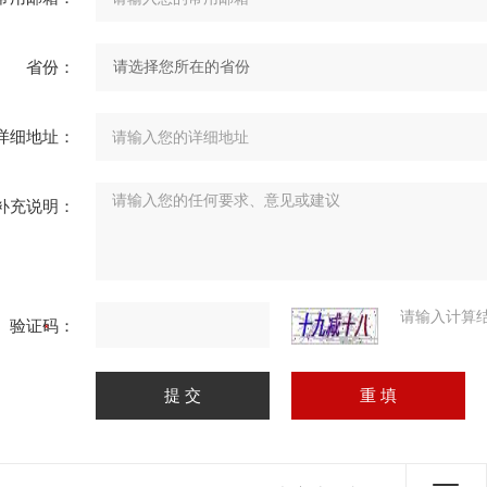
省份：
详细地址：
补充说明：
请输入计算
验证码：