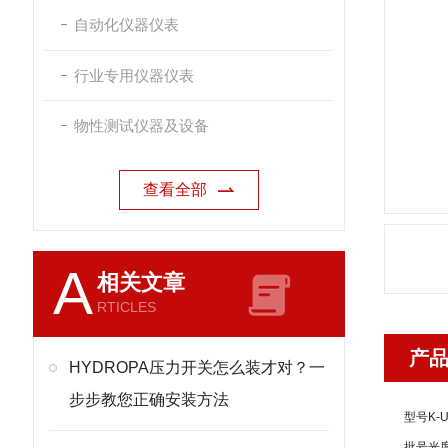
自动化仪器仪表
行业专用仪器仪表
物性测试仪器及设备
查看全部
A
相关文章
RTICLES
产
HYDROPA压力开关怎么装才对？一
步步教您正确安装方法
型号
K-
批号
光