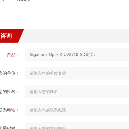
线咨询
产品：
您的单位：
您的姓名：
联系电话：
常用邮箱：