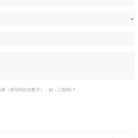
结果（填写阿拉伯数字），如：三加四=7