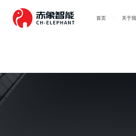
首页
关于