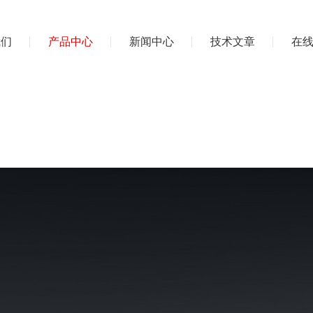
我们
产品中心
新闻中心
技术文章
在