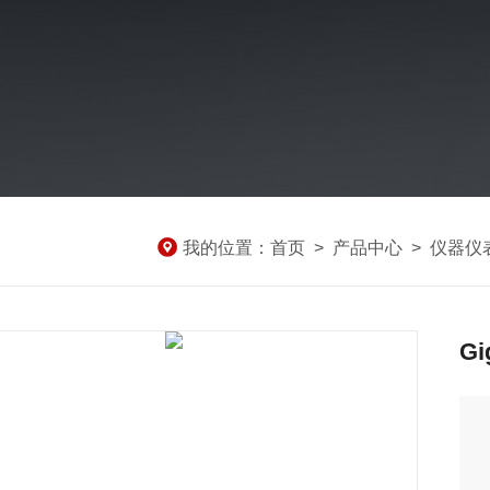
我的位置：
首页
>
产品中心
>
仪器仪
Gi