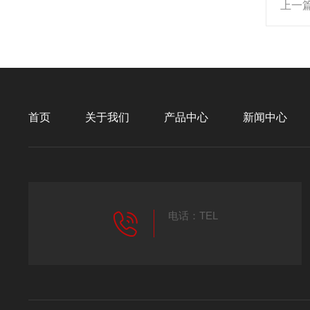
上一
首页
关于我们
产品中心
新闻中心
电话：TEL