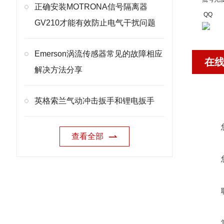
正确安装MOTRONA信号隔离器
QQ
GV210才能有效防止电气干扰问题
Emerson涡流传感器常见的故障相应
在
解决方法分享
英格索兰气动冲击扳手和锂电扳手
查看全部