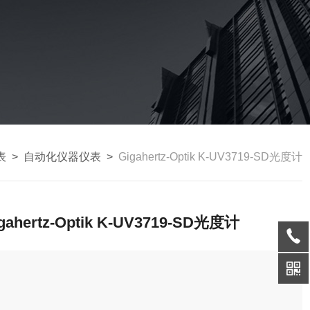
表
>
自动化仪器仪表
>
Gigahertz-Optik K-UV3719-SD光度计
gahertz-Optik K-UV3719-SD光度计