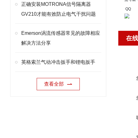
正确安装MOTRONA信号隔离器
QQ
GV210才能有效防止电气干扰问题
Emerson涡流传感器常见的故障相应
在
解决方法分享
英格索兰气动冲击扳手和锂电扳手
查看全部