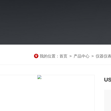
我的位置：
首页
>
产品中心
>
仪器仪
U