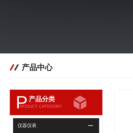
产品中心
P
产品分类
RODUCT CATEGORY
仪器仪表