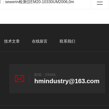
篇：
sewerin检测仪EM20-10330UM2006,0m
技术文章
在线留言
联系我们
邮箱：EMAIL
hmindustry@163.com