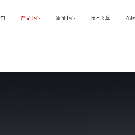
我们
产品中心
新闻中心
技术文章
在