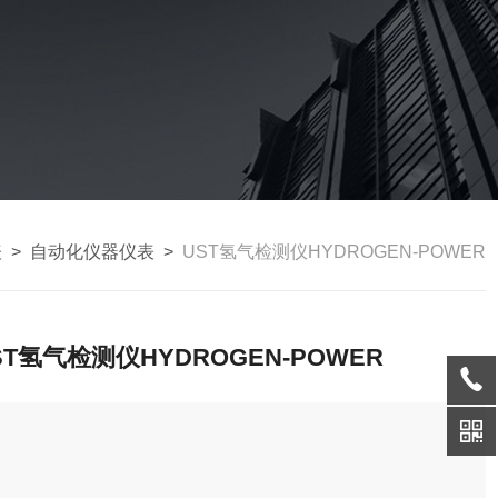
表
>
自动化仪器仪表
>
UST氢气检测仪HYDROGEN-POWER
ST氢气检测仪HYDROGEN-POWER