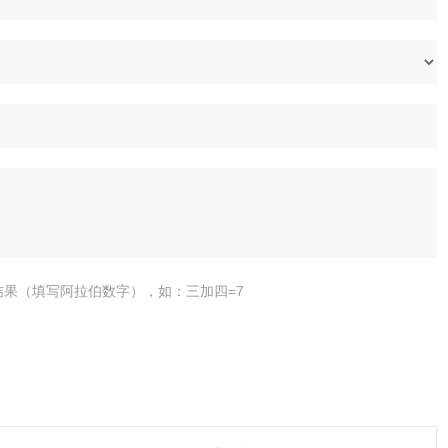
结果（填写阿拉伯数字），如：三加四=7