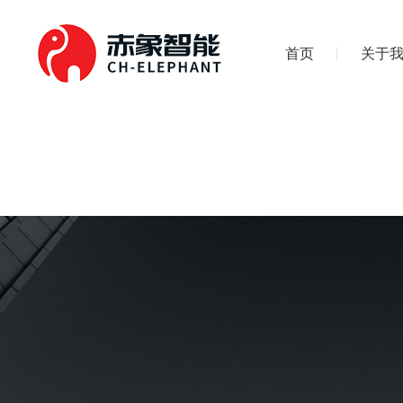
首页
关于