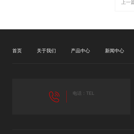
上一
首页
关于我们
产品中心
新闻中心
电话：TEL