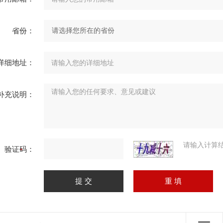
省份：
详细地址：
补充说明：
请输入计算
验证码：