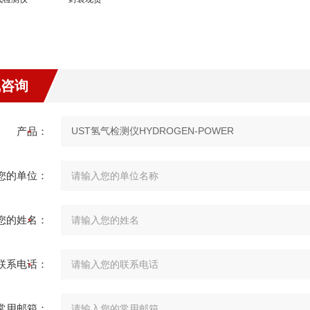
线咨询
产品：
您的单位：
您的姓名：
联系电话：
常用邮箱：