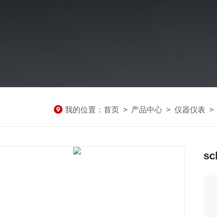
我的位置：
首页
>
产品中心
>
仪器仪表
s