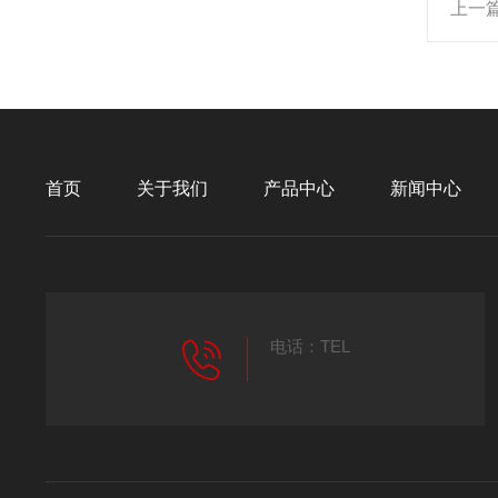
上一
首页
关于我们
产品中心
新闻中心
电话：TEL