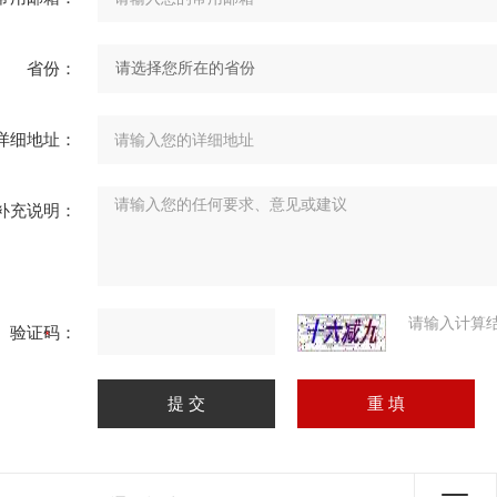
省份：
详细地址：
补充说明：
请输入计算
验证码：