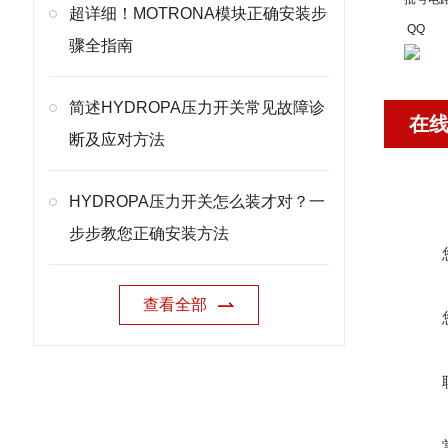
超详细！MOTRONA模块正确安装步
QQ
骤全指南
简述HYDROPA压力开关常见故障诊
在
断及应对方法
HYDROPA压力开关怎么装才对？一
步步教您正确安装方法
查看全部