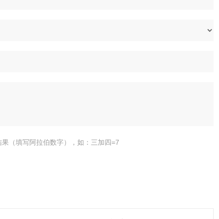
结果（填写阿拉伯数字），如：三加四=7