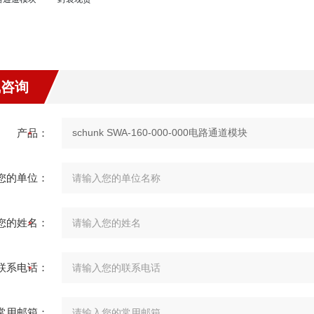
线咨询
产品：
您的单位：
您的姓名：
联系电话：
常用邮箱：