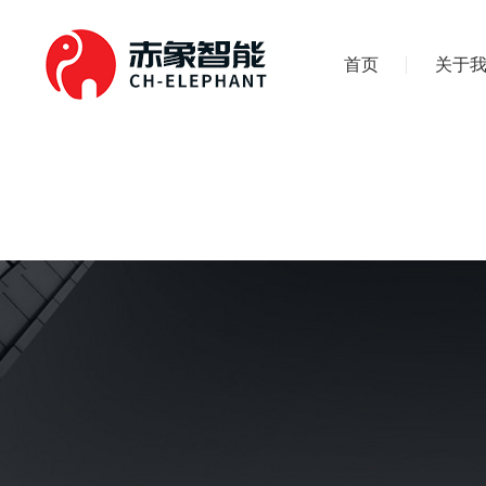
首页
关于