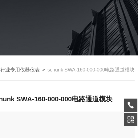
>
行业专用仪器仪表
>
schunk SWA-160-000-000电路通道模块
chunk SWA-160-000-000电路通道模块