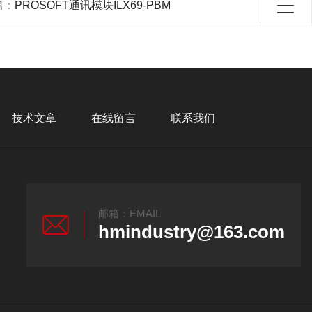
篇：
PROSOFT通讯模块ILX69-PBM
技术文章
在线留言
联系我们
邮箱：EMAIL
hmindustry@163.com