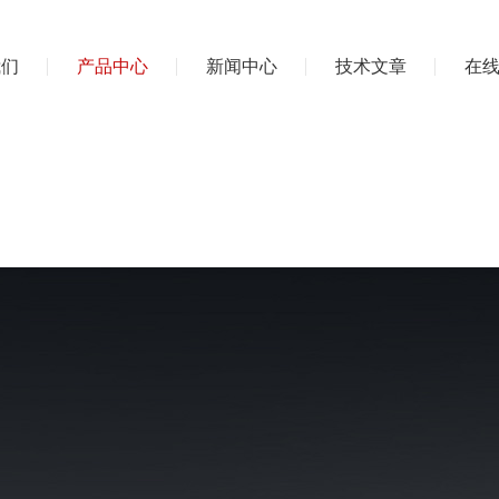
我们
产品中心
新闻中心
技术文章
在