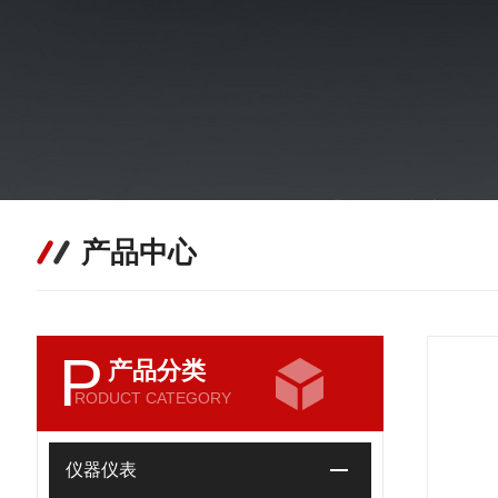
产品中心
P
产品分类
RODUCT CATEGORY
仪器仪表