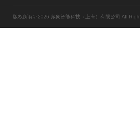
版权所有© 2026 赤象智能科技（上海）有限公司 All Right