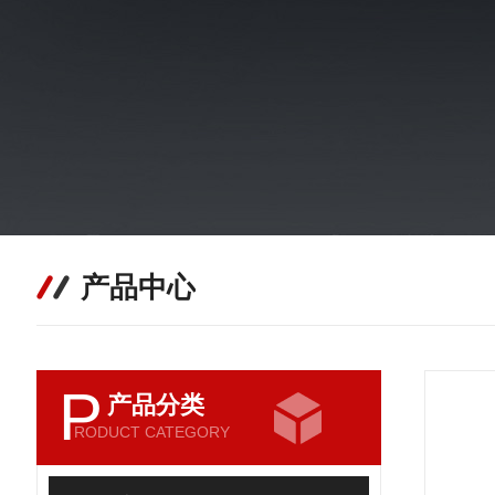
产品中心
P
产品分类
RODUCT CATEGORY