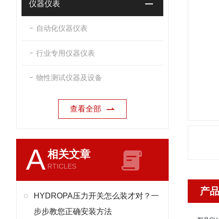
仪器仪表
自动化仪器仪表
行业专用仪器仪表
物性测试仪器及设备
查看全部
A
相关文章
RTICLES
产
HYDROPA压力开关怎么装才对？一
步步教您正确安装方法