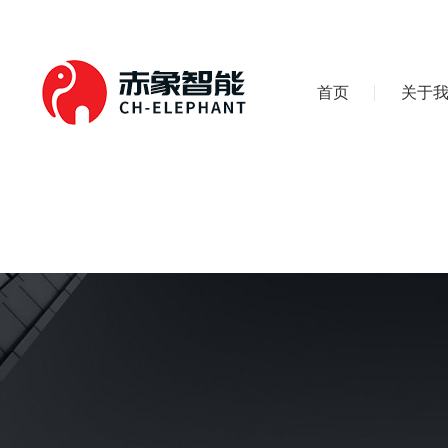
首页
关于