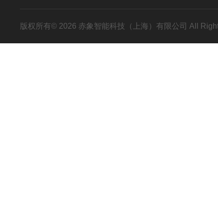
版权所有© 2026 赤象智能科技（上海）有限公司 All Right