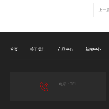
上一
首页
关于我们
产品中心
新闻中心
电话：TEL