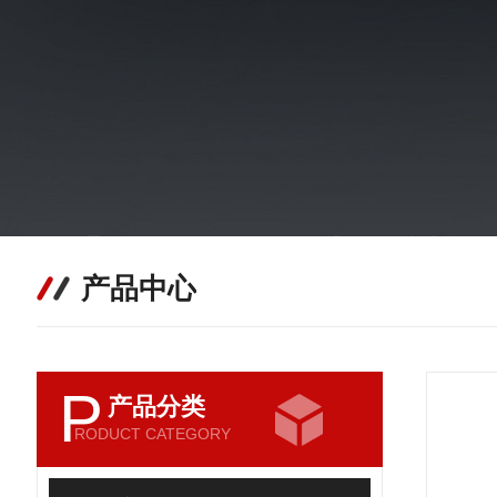
产品中心
P
产品分类
RODUCT CATEGORY