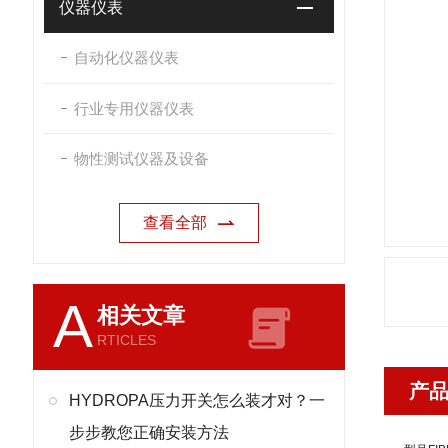
仪器仪表
自动化仪器仪表
行业专用仪器仪表
物性测试仪器及设备
查看全部
A
相关文章
RTICLES
产
HYDROPA压力开关怎么装才对？一
步步教您正确安装方法