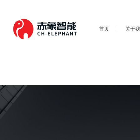
首页
关于