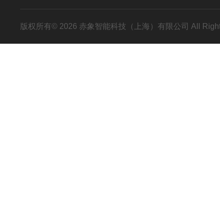
版权所有© 2026 赤象智能科技（上海）有限公司 All Right