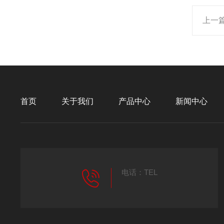
上一
首页
关于我们
产品中心
新闻中心
电话：TEL