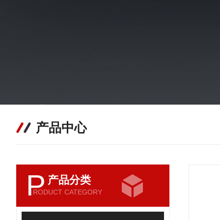
产品中心
P
产品分类
RODUCT CATEGORY