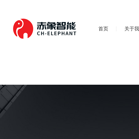
首页
关于